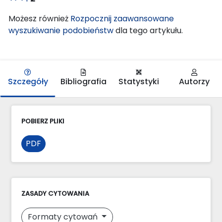
Możesz również
Rozpocznij zaawansowane
wyszukiwanie podobieństw
dla tego artykułu.
Szczegóły
Bibliografia
Statystyki
Autorzy
POBIERZ PLIKI
PDF
ZASADY CYTOWANIA
Formaty cytowań