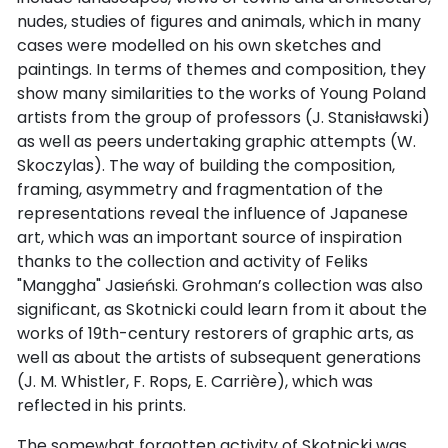
nudes, studies of figures and animals, which in many
cases were modelled on his own sketches and
paintings. In terms of themes and composition, they
show many similarities to the works of Young Poland
artists from the group of professors (J. Stanisławski)
as well as peers undertaking graphic attempts (W.
Skoczylas). The way of building the composition,
framing, asymmetry and fragmentation of the
representations reveal the influence of Japanese
art, which was an important source of inspiration
thanks to the collection and activity of Feliks
"Manggha" Jasieński. Grohman’s collection was also
significant, as Skotnicki could learn from it about the
works of 19th-century restorers of graphic arts, as
well as about the artists of subsequent generations
(J. M. Whistler, F. Rops, E. Carrière), which was
reflected in his prints.
The somewhat forgotten activity of Skotnicki was