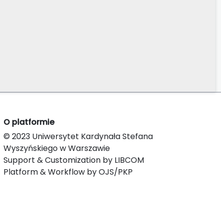
O platformie
© 2023 Uniwersytet Kardynała Stefana
Wyszyńskiego w Warszawie
Support & Customization by LIBCOM
Platform & Workflow by OJS/PKP