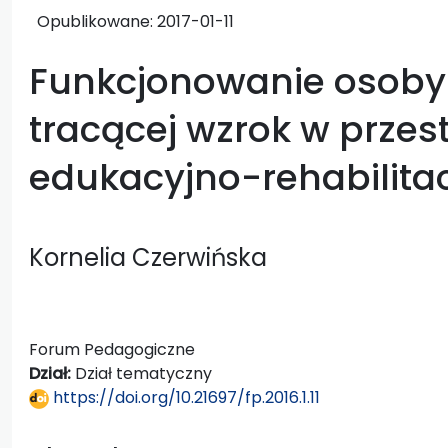
Opublikowane:
2017-01-11
Funkcjonowanie osoby
tracącej wzrok w przest
edukacyjno-rehabilitac
Kornelia Czerwińska
Forum Pedagogiczne
Dział:
Dział tematyczny
https://doi.org/10.21697/fp.2016.1.11