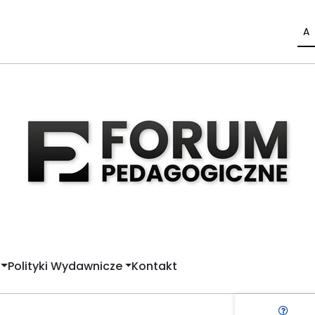
A
Polityki Wydawnicze
Kontakt