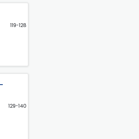
119-128
-
129-140