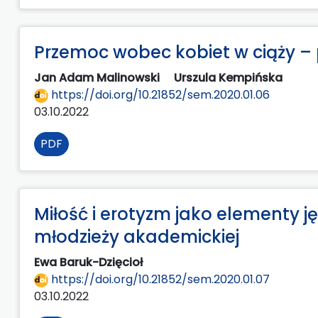
Przemoc wobec kobiet w ciąży – p
Jan Adam Malinowski
Urszula Kempińska
https://doi.org/10.21852/sem.2020.01.06
03.10.2022
PDF
Miłość i erotyzm jako elementy 
młodzieży akademickiej
Ewa Baruk-Dzięcioł
https://doi.org/10.21852/sem.2020.01.07
03.10.2022