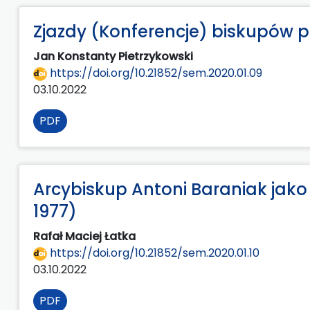
Zjazdy (Konferencje) biskupów 
Jan Konstanty Pietrzykowski
https://doi.org/10.21852/sem.2020.01.09
03.10.2022
PDF
Arcybiskup Antoni Baraniak jako c
1977)
Rafał Maciej Łatka
https://doi.org/10.21852/sem.2020.01.10
03.10.2022
PDF