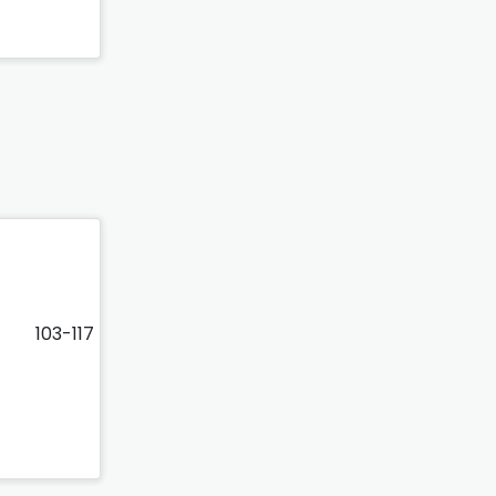
103-117