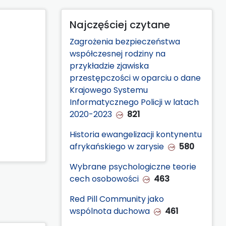
Najczęściej czytane
Zagrożenia bezpieczeństwa
współczesnej rodziny na
przykładzie zjawiska
przestępczości w oparciu o dane
Krajowego Systemu
Informatycznego Policji w latach
2020-2023
821
Historia ewangelizacji kontynentu
afrykańskiego w zarysie
580
Wybrane psychologiczne teorie
cech osobowości
463
Red Pill Community jako
wspólnota duchowa
461