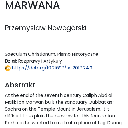
MARWANA
Przemysław Nowogórski
Saeculum Christianum. Pismo Historyczne
Dział:
Rozprawy i Artykuły
https://doi.org/10.21697/sc.2017.24.3
Abstrakt
At the end of the seventh century Caliph Abd al-
Malik ibn Marwan built the sanctuary Qubbat as-
Sachra on the Temple Mount in Jerusalem. It is
difficult to explain the reasons for this foundation.
Perhaps he wanted to make it a place of hajj. During