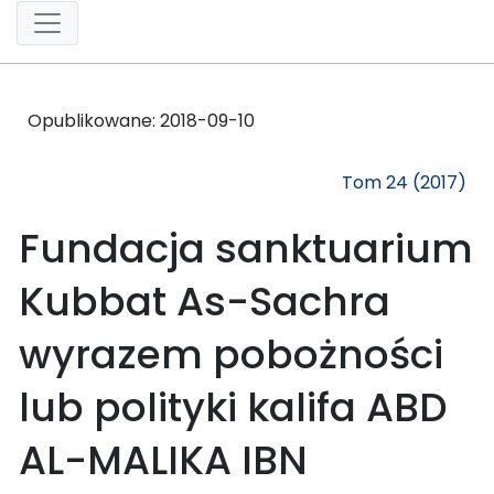
Opublikowane:
2018-09-10
Tom 24 (2017)
Fundacja sanktuarium
Kubbat As-Sachra
wyrazem pobożności
lub polityki kalifa ABD
AL-MALIKA IBN