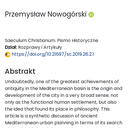
Przemysław Nowogórski
Saeculum Christianum. Pismo Historyczne
Dział:
Rozprawy i Artykuły
https://doi.org/10.21697/sc.2019.26.2.1
Abstrakt
Undoubtedly, one of the greatest achievements of
antiquity in the Mediterranean basin is the origin and
development of the city in a very broad sense; not
only as the functional human settlement, but also
the idea that found its place in philosophy. This
article is a synthetic discussion of ancient
Mediterranean urban planning in terms of its search