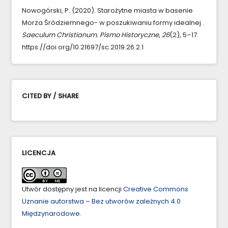
Nowogórski, P. (2020). Starożytne miasta w basenie
Morza Śródziemnego- w poszukiwaniu formy idealnej .
Saeculum Christianum. Pismo Historyczne
,
26
(2), 5–17.
https://doi.org/10.21697/sc.2019.26.2.1
CITED BY / SHARE
LICENCJA
Utwór dostępny jest na licencji
Creative Commons
Uznanie autorstwa – Bez utworów zależnych 4.0
Międzynarodowe
.