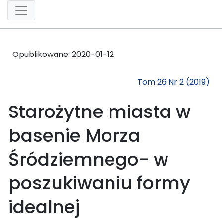
Opublikowane:
2020-01-12
Tom 26 Nr 2 (2019)
Starożytne miasta w
basenie Morza
Śródziemnego- w
poszukiwaniu formy
idealnej