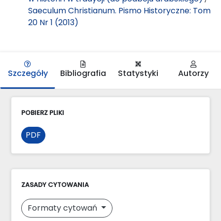
Saeculum Christianum. Pismo Historyczne: Tom
20 Nr 1 (2013)
Szczegóły
Bibliografia
Statystyki
Autorzy
POBIERZ PLIKI
PDF
ZASADY CYTOWANIA
Formaty cytowań