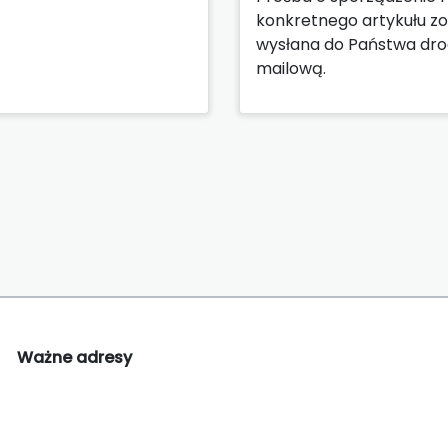
konkretnego artykułu zo
wysłana do Państwa dr
mailową.
Ważne adresy