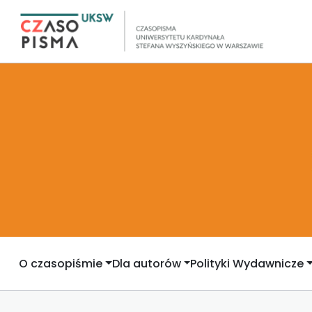
O czasopiśmie
Dla autorów
Polityki Wydawnicze