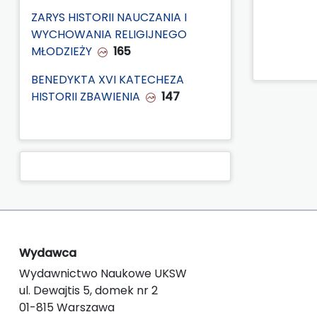
ZARYS HISTORII NAUCZANIA I
WYCHOWANIA RELIGIJNEGO
MŁODZIEŻY
165
BENEDYKTA XVI KATECHEZA
HISTORII ZBAWIENIA
147
Wydawca
Wydawnictwo Naukowe UKSW
ul. Dewajtis 5, domek nr 2
01-815 Warszawa