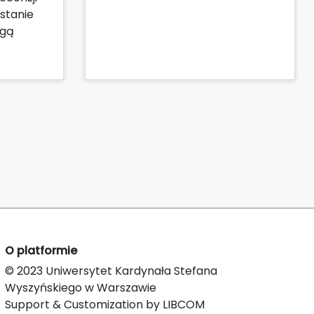
stanie
ogą
O platformie
© 2023 Uniwersytet Kardynała Stefana
Wyszyńskiego w Warszawie
Support & Customization by LIBCOM