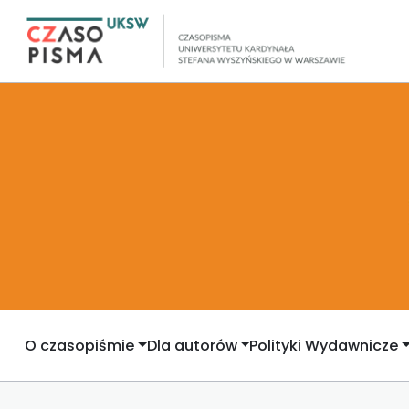
O czasopiśmie
Dla autorów
Polityki Wydawnicze