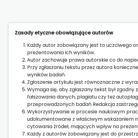
Zasady etyczne obowiązujące autorów
Każdy autor zobowiązany jest to uczciwego 
prezentowania ich wyników.
Autor zachowuje prawa autorskie co do napisa
Przy zgłaszaniu tekstu przez autora konieczne
wyników badań.
Zgłoszenie artykułu jest równoznaczne z wyra
Wymaga się, aby zgłaszany tekst był zgodny 
fałszowania danych, plagiatu czy też autoplag
przeprowadzonych badań Redakcja zastrzega
Wykorzystywanie w procesie naukowym prac i
udokumentowane z właściwym wskazaniem na 
cytowania źródeł, mających wpływ na prezen
Każdy z autorów zobowiązany jest do przestrz