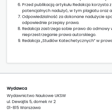
Przed publikacją artykułu Redakcja korzysta
potencjalnych nadużyć, w tym plagiatu oraz a
Odpowiedzialność za dokonane nadużycie sp
odpowiednie przepisy prawa.
Redakcja zastrzega sobie prawo do odmowy 
nieprzestrzeganie prawa autorskiego.
Redakcja „Studiów Katechetycznych” w prowa
Wydawca
Wydawnictwo Naukowe UKSW
ul. Dewajtis 5, domek nr 2
01-815 Warszawa