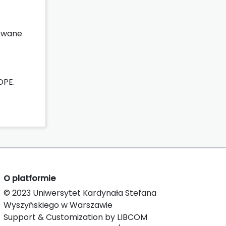
sowane
OPE.
O platformie
© 2023 Uniwersytet Kardynała Stefana
Wyszyńskiego w Warszawie
Support & Customization by LIBCOM