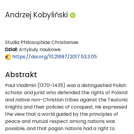
Andrzej Kobyliński
Studia Philosophiae Christianae
Dział:
Artykuły naukowe
https://doi.org/10.21697/2017.53.3.05
Abstrakt
Paul Vladimiri (1370–1435) was a distinguished Polish
scholar and jurist who defended the rights of Poland
and native non-Christian tribes against the Teutonic
Knights and their policies of conquest. He expressed
the view that a world guided by the principles of
peace and mutual respect among nations was
possible, and that pagan nations had a right to