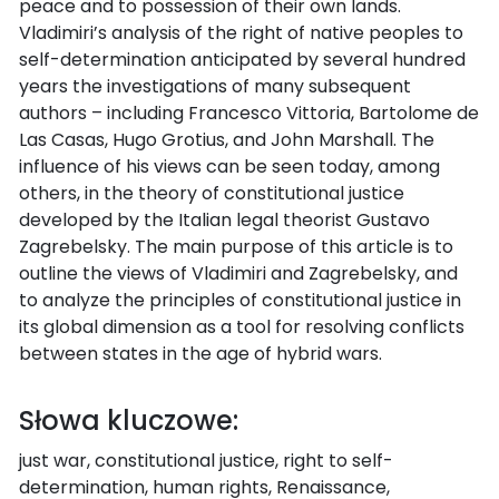
peace and to possession of their own lands.
Vladimiri’s analysis of the right of native peoples to
self-determination anticipated by several hundred
years the investigations of many subsequent
authors – including Francesco Vittoria, Bartolome de
Las Casas, Hugo Grotius, and John Marshall. The
influence of his views can be seen today, among
others, in the theory of constitutional justice
developed by the Italian legal theorist Gustavo
Zagrebelsky. The main purpose of this article is to
outline the views of Vladimiri and Zagrebelsky, and
to analyze the principles of constitutional justice in
its global dimension as a tool for resolving conflicts
between states in the age of hybrid wars.
Słowa kluczowe:
just war, constitutional justice, right to self-
determination, human rights, Renaissance,