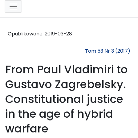
Opublikowane:
2019-03-28
Tom 53 Nr 3 (2017)
From Paul Vladimiri to
Gustavo Zagrebelsky.
Constitutional justice
in the age of hybrid
warfare