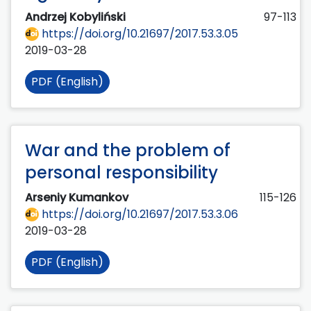
Andrzej Kobyliński
97-113
https://doi.org/10.21697/2017.53.3.05
2019-03-28
PDF (English)
War and the problem of
personal responsibility
Arseniy Kumankov
115-126
https://doi.org/10.21697/2017.53.3.06
2019-03-28
PDF (English)