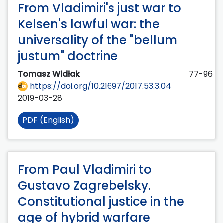
From Vladimiri's just war to
Kelsen's lawful war: the
universality of the "bellum
justum" doctrine
Tomasz Widłak
77-96
https://doi.org/10.21697/2017.53.3.04
2019-03-28
PDF (English)
From Paul Vladimiri to
Gustavo Zagrebelsky.
Constitutional justice in the
age of hybrid warfare