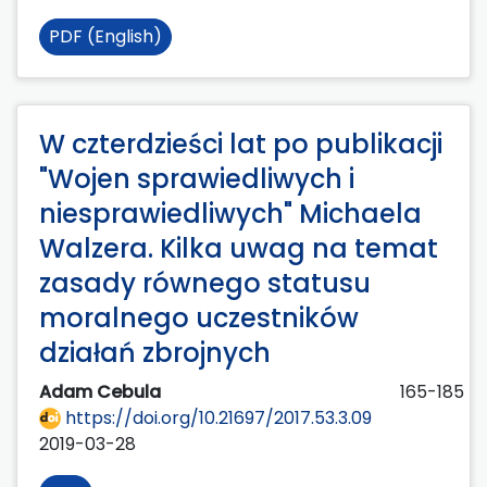
PDF (English)
W czterdzieści lat po publikacji
"Wojen sprawiedliwych i
niesprawiedliwych" Michaela
Walzera. Kilka uwag na temat
zasady równego statusu
moralnego uczestników
działań zbrojnych
Adam Cebula
165-185
https://doi.org/10.21697/2017.53.3.09
2019-03-28