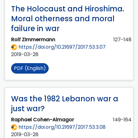
The Holocaust and Hiroshima.
Moral otherness and moral
failure in war
Rolf Zimmermann
127-148
https://doi.org/10.21697/2017.53.3.07
2019-03-28
PDF (English)
Was the 1982 Lebanon war a
just war?
Raphael Cohen-Almagor
149-164
https://doi.org/10.21697/2017.53.3.08
2019-03-28