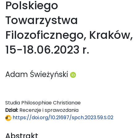
Polskiego
Towarzystwa
Filozoficznego, Kraków,
15-18.06.2023 r.
Adam Świeżyński
Studia Philosophiae Christianae
Dział:
Recenzje i sprawozdania
https://doi.org/10.21697/spch.2023.59.S.02
Abstrakt