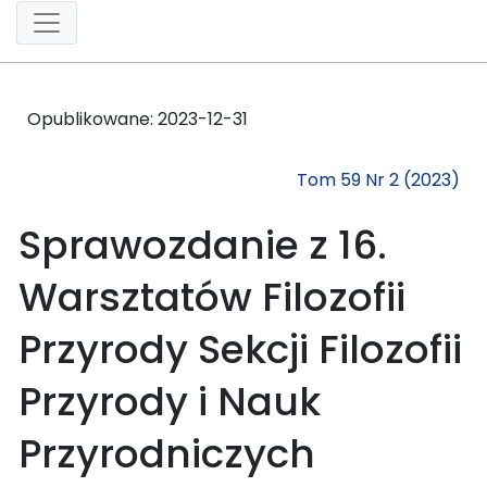
Opublikowane:
2023-12-31
Tom 59 Nr 2 (2023)
Sprawozdanie z 16.
Warsztatów Filozofii
Przyrody Sekcji Filozofii
Przyrody i Nauk
Przyrodniczych