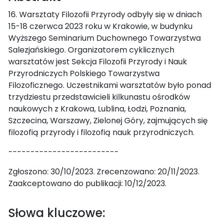
16. Warsztaty Filozofii Przyrody odbyły się w dniach
15-18 czerwca 2023 roku w Krakowie, w budynku
Wyższego Seminarium Duchownego Towarzystwa
Salezjańskiego. Organizatorem cyklicznych
warsztatów jest Sekcja Filozofii Przyrody i Nauk
Przyrodniczych Polskiego Towarzystwa
Filozoficznego. Uczestnikami warsztatów było ponad
trzydziestu przedstawicieli kilkunastu ośrodków
naukowych z Krakowa, Lublina, Łodzi, Poznania,
Szczecina, Warszawy, Zielonej Góry, zajmujących się
filozofią przyrody i filozofią nauk przyrodniczych.
-------------------------
Zgłoszono: 30/10/2023. Zrecenzowano: 20/11/2023.
Zaakceptowano do publikacji: 10/12/2023.
Słowa kluczowe: