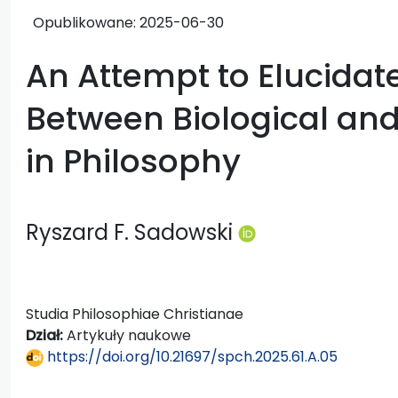
Opublikowane:
2025-06-30
An Attempt to Elucidat
Between Biological and
in Philosophy
Ryszard F. Sadowski
Studia Philosophiae Christianae
Dział:
Artykuły naukowe
https://doi.org/10.21697/spch.2025.61.A.05