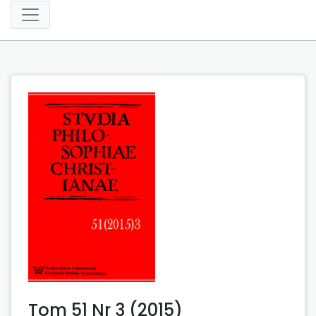
Tom 51 Nr 3 (2015)