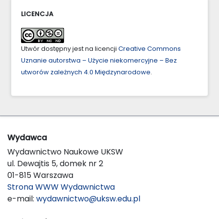
LICENCJA
Utwór dostępny jest na licencji
Creative Commons
Uznanie autorstwa – Użycie niekomercyjne – Bez
utworów zależnych 4.0 Międzynarodowe
.
Wydawca
Wydawnictwo Naukowe UKSW
ul. Dewajtis 5, domek nr 2
01-815 Warszawa
Strona WWW Wydawnictwa
e-mail:
wydawnictwo@uksw.edu.pl