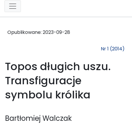
Opublikowane:
2023-09-28
Nr 1 (2014)
Topos długich uszu.
Transfiguracje
symbolu królika
Bartłomiej Walczak