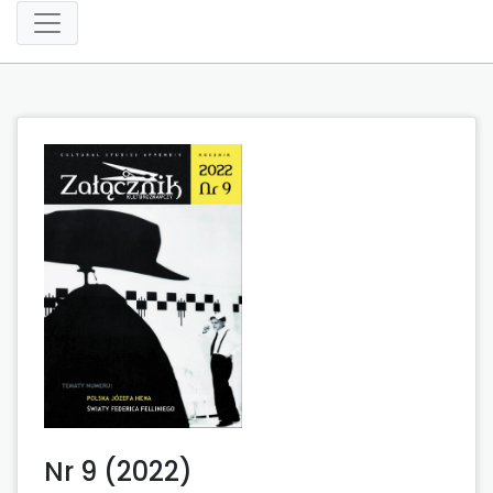
Nr 9 (2022)