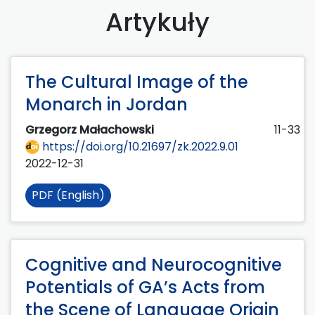
Artykuły
The Cultural Image of the
Monarch in Jordan
Grzegorz Małachowski
11-33
https://doi.org/10.21697/zk.2022.9.01
2022-12-31
PDF (English)
Cognitive and Neurocognitive
Potentials of GA’s Acts from
the Scene of Language Origin