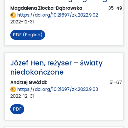
Magdalena Złocka-Dąbrowska
35-49
https://doi.org/10.21697/zk.2022.9.02
2022-12-31
PDF (English)
Józef Hen, reżyser – światy
niedokończone
Andrzej Gwóźdź
51-67
https://doi.org/10.21697/zk.2022.9.03
2022-12-31
PDF