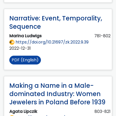
Narrative: Event, Temporality,
Sequence
Marina Ludwigs
781-802
https://doi.org/10.21697/zk.2022.9.39
2022-12-31
PDF (English)
Making a Name in a Male-
dominated Industry: Women
Jewelers in Poland Before 1939
Agata Lipczik
803-821