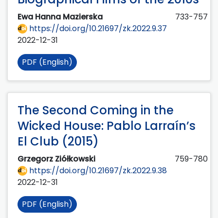
Ewa Hanna Mazierska
733-757
https://doi.org/10.21697/zk.2022.9.37
2022-12-31
PDF (English)
The Second Coming in the
Wicked House: Pablo Larraín’s
El Club (2015)
Grzegorz Ziółkowski
759-780
https://doi.org/10.21697/zk.2022.9.38
2022-12-31
PDF (English)