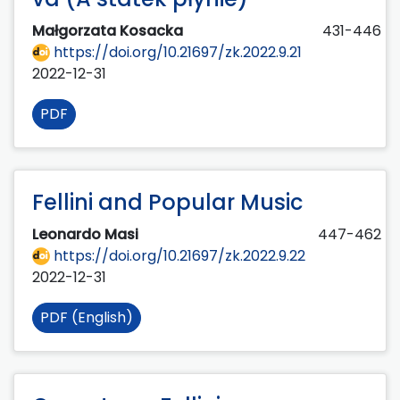
Małgorzata Kosacka
431-446
https://doi.org/10.21697/zk.2022.9.21
2022-12-31
PDF
Fellini and Popular Music
Leonardo Masi
447-462
https://doi.org/10.21697/zk.2022.9.22
2022-12-31
PDF (English)