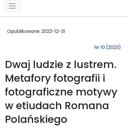
Opublikowane:
2023-12-31
Nr 10 (2023)
Dwaj ludzie z lustrem.
Metafory fotografii i
fotograficzne motywy
w etiudach Romana
Polańskiego