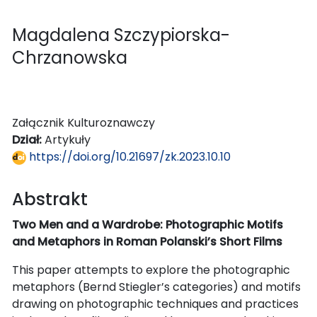
Magdalena Szczypiorska-
Chrzanowska
Załącznik Kulturoznawczy
Dział:
Artykuły
https://doi.org/10.21697/zk.2023.10.10
Abstrakt
Two Men and a Wardrobe: Photographic Motifs
and Metaphors in Roman Polanski’s Short Films
This paper attempts to explore the photographic
metaphors (Bernd Stiegler’s categories) and motifs
drawing on photographic techniques and practices