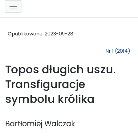
Opublikowane:
2023-09-28
Nr 1 (2014)
Topos długich uszu.
Transfiguracje
symbolu królika
Bartłomiej Walczak