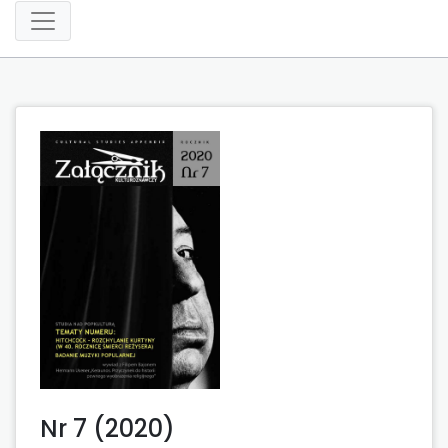
Nr 7 (2020)