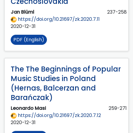
Czechoslovakia
Jan Blüml
237-258
https://doi.org/10.21697/zk.2020.7.11
2020-12-31
PDF (English)
The The Beginnings of Popular
Music Studies in Poland
(Hernas, Balcerzan and
Barańczak)
Leonardo Masi
259-271
https://doi.org/10.21697/zk.2020.7.12
2020-12-31