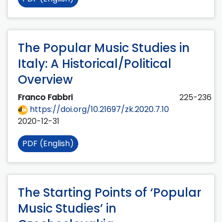
The Popular Music Studies in
Italy: A Historical/Political
Overview
Franco Fabbri
225-236
https://doi.org/10.21697/zk.2020.7.10
2020-12-31
PDF (English)
The Starting Points of ‘Popular
Music Studies’ in