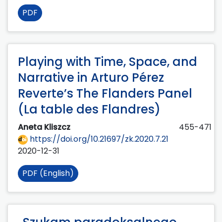
PDF
Playing with Time, Space, and
Narrative in Arturo Pérez
Reverte’s The Flanders Panel
(La table des Flandres)
Aneta Kliszcz
455-471
https://doi.org/10.21697/zk.2020.7.21
2020-12-31
PDF (English)