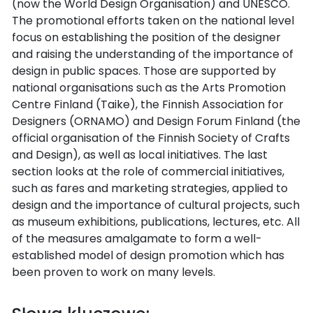
(now the World Design Organisation) and UNESCO.
The promotional efforts taken on the national level
focus on establishing the position of the designer
and raising the understanding of the importance of
design in public spaces. Those are supported by
national organisations such as the Arts Promotion
Centre Finland (Taike), the Finnish Association for
Designers (ORNAMO) and Design Forum Finland (the
official organisation of the Finnish Society of Crafts
and Design), as well as local initiatives. The last
section looks at the role of commercial initiatives,
such as fares and marketing strategies, applied to
design and the importance of cultural projects, such
as museum exhibitions, publications, lectures, etc. All
of the measures amalgamate to form a well-
established model of design promotion which has
been proven to work on many levels.