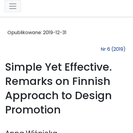
Opublikowane:
2019-12-31
Nr 6 (2019)
Simple Yet Effective.
Remarks on Finnish
Approach to Design
Promotion