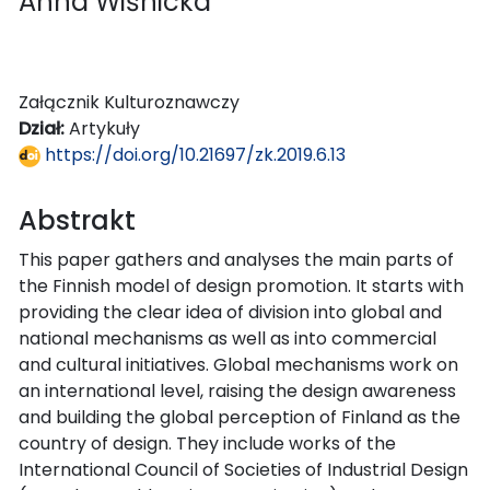
Anna Wiśnicka
Załącznik Kulturoznawczy
Dział:
Artykuły
https://doi.org/10.21697/zk.2019.6.13
Abstrakt
This paper gathers and analyses the main parts of
the Finnish model of design promotion. It starts with
providing the clear idea of division into global and
national mechanisms as well as into commercial
and cultural initiatives. Global mechanisms work on
an international level, raising the design awareness
and building the global perception of Finland as the
country of design. They include works of the
International Council of Societies of Industrial Design