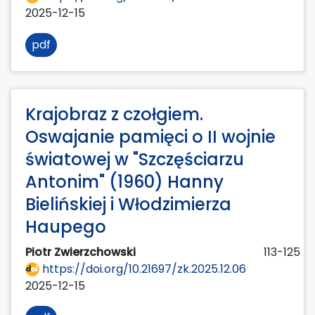
2025-12-15
pdf
Krajobraz z czołgiem.
Oswajanie pamięci o II wojnie
światowej w "Szczęściarzu
Antonim" (1960) Hanny
Bielińskiej i Włodzimierza
Haupego
Piotr Zwierzchowski
113-125
https://doi.org/10.21697/zk.2025.12.06
2025-12-15