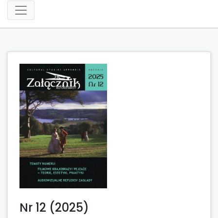
Nr 12 (2025)