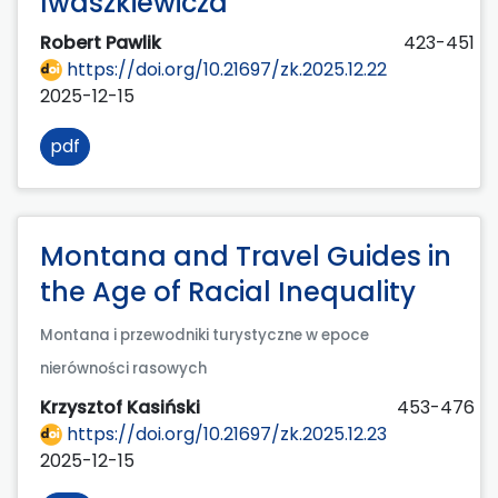
Iwaszkiewicza
Robert Pawlik
423-451
https://doi.org/10.21697/zk.2025.12.22
2025-12-15
pdf
Montana and Travel Guides in
the Age of Racial Inequality
Montana i przewodniki turystyczne w epoce
nierówności rasowych
Krzysztof Kasiński
453-476
https://doi.org/10.21697/zk.2025.12.23
2025-12-15