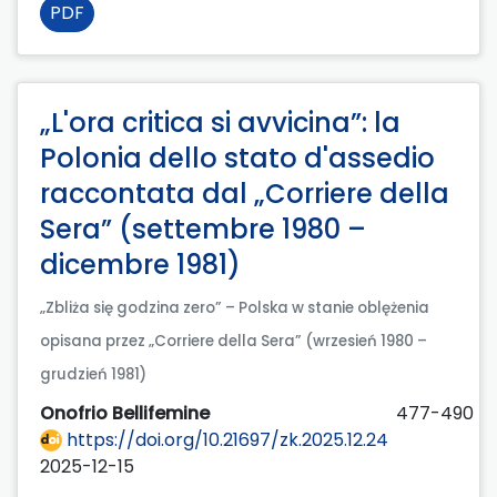
PDF
„L'ora critica si avvicina”: la
Polonia dello stato d'assedio
raccontata dal „Corriere della
Sera” (settembre 1980 –
dicembre 1981)
„Zbliża się godzina zero” – Polska w stanie oblężenia
opisana przez „Corriere della Sera” (wrzesień 1980 –
grudzień 1981)
Onofrio Bellifemine
477-490
https://doi.org/10.21697/zk.2025.12.24
2025-12-15