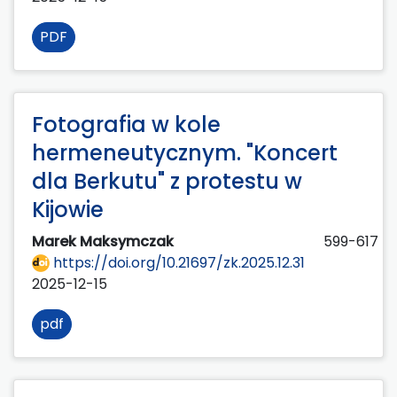
PDF
Fotografia w kole
hermeneutycznym. "Koncert
dla Berkutu" z protestu w
Kijowie
Marek Maksymczak
599-617
https://doi.org/10.21697/zk.2025.12.31
2025-12-15
pdf