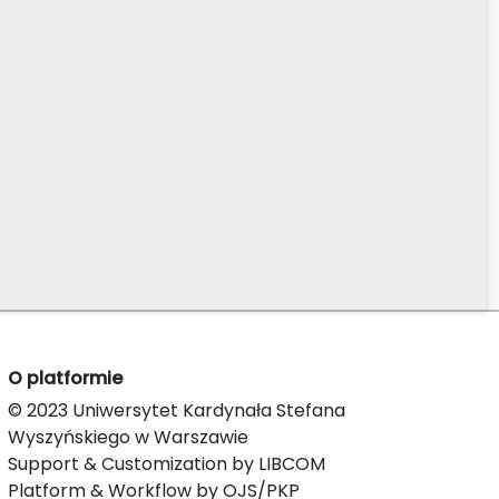
O platformie
© 2023 Uniwersytet Kardynała Stefana
Wyszyńskiego w Warszawie
Support & Customization by LIBCOM
Platform & Workflow by OJS/PKP