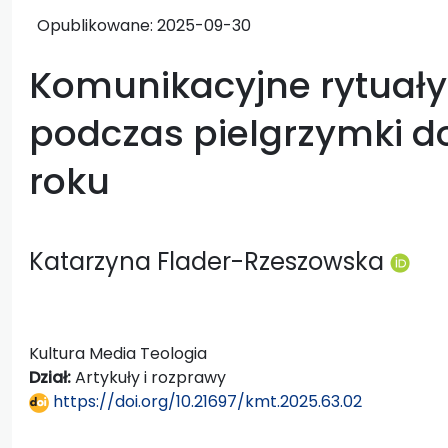
Opublikowane:
2025-09-30
Komunikacyjne rytuały
podczas pielgrzymki do
roku
Katarzyna Flader-Rzeszowska
Kultura Media Teologia
Dział:
Artykuły i rozprawy
https://doi.org/10.21697/kmt.2025.63.02