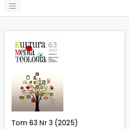
Tom 63 Nr 3 (2025)