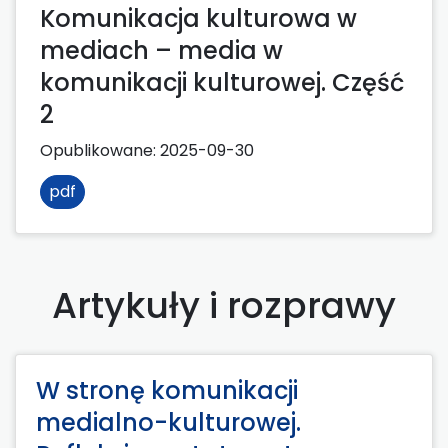
Komunikacja kulturowa w
mediach – media w
komunikacji kulturowej. Część
2
Opublikowane:
2025-09-30
pdf
Artykuły i rozprawy
W stronę komunikacji
medialno-kulturowej.