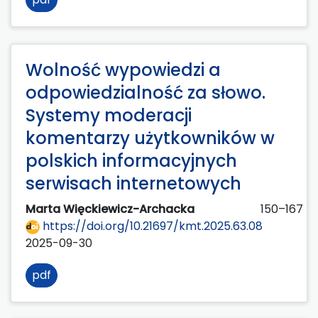
Wolność wypowiedzi a
odpowiedzialność za słowo.
Systemy moderacji
komentarzy użytkowników w
polskich informacyjnych
serwisach internetowych
Marta Więckiewicz-Archacka
150–167
https://doi.org/10.21697/kmt.2025.63.08
2025-09-30
pdf