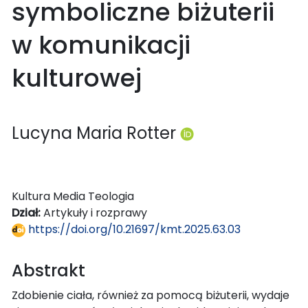
symboliczne biżuterii
w komunikacji
kulturowej
Lucyna Maria Rotter
Kultura Media Teologia
Dział:
Artykuły i rozprawy
https://doi.org/10.21697/kmt.2025.63.03
Abstrakt
Zdobienie ciała, również za pomocą biżuterii, wydaje