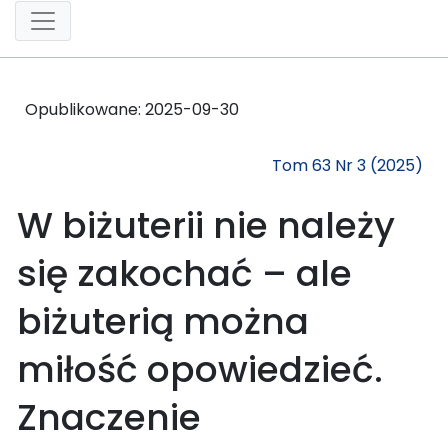
Opublikowane:
2025-09-30
Tom 63 Nr 3 (2025)
W biżuterii nie należy
się zakochać – ale
biżuterią można
miłość opowiedzieć.
Znaczenie