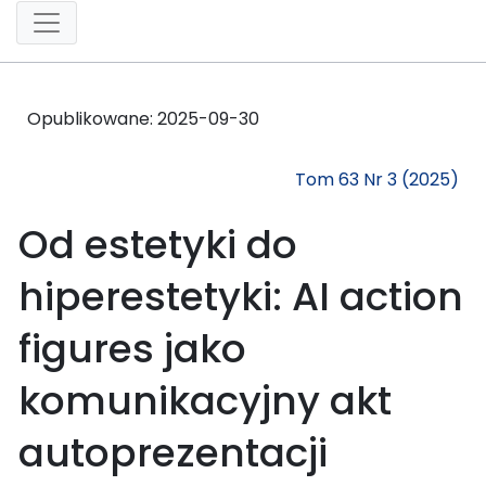
Opublikowane:
2025-09-30
Tom 63 Nr 3 (2025)
Od estetyki do
hiperestetyki: AI action
figures jako
komunikacyjny akt
autoprezentacji