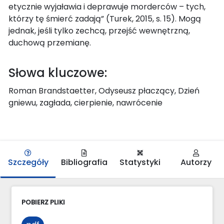
etycznie wyjaławia i deprawuje morderców – tych,
którzy tę śmierć zadają” (Turek, 2015, s. 15). Mogą
jednak, jeśli tylko zechcą, przejść wewnętrzną,
duchową przemianę.
Słowa kluczowe:
Roman Brandstaetter, Odyseusz płaczący, Dzień
gniewu, zagłada, cierpienie, nawrócenie
Szczegóły
Bibliografia
Statystyki
Autorzy
POBIERZ PLIKI