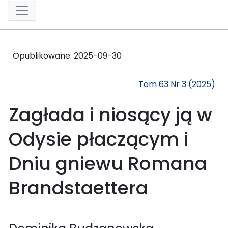
Opublikowane:
2025-09-30
Tom 63 Nr 3 (2025)
Zagłada i niosący ją w
Odysie płaczącym i
Dniu gniewu Romana
Brandstaettera