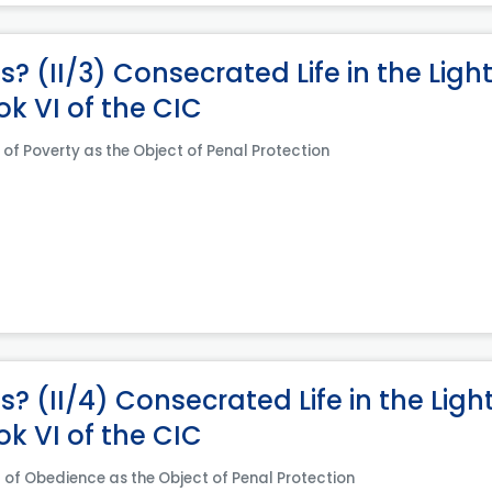
? (II/3) Consecrated Life in the Light
ok VI of the CIC
 of Poverty as the Object of Penal Protection
? (II/4) Consecrated Life in the Light
ok VI of the CIC
l of Obedience as the Object of Penal Protection