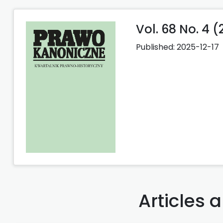
Vol. 68 No. 4 
Published:
2025-12-17
Articles 