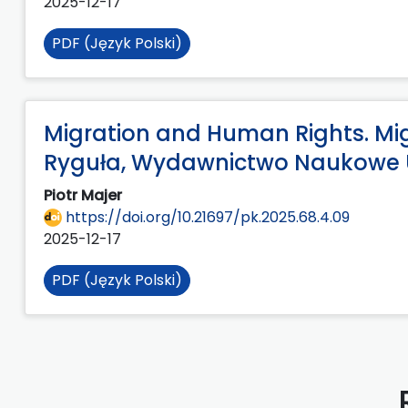
2025-12-17
PDF (Język Polski)
Migration and Human Rights. Mig
Ryguła, Wydawnictwo Naukowe U
Piotr Majer
https://doi.org/10.21697/pk.2025.68.4.09
2025-12-17
PDF (Język Polski)