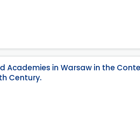
nd Academies in Warsaw in the Conte
th Century.