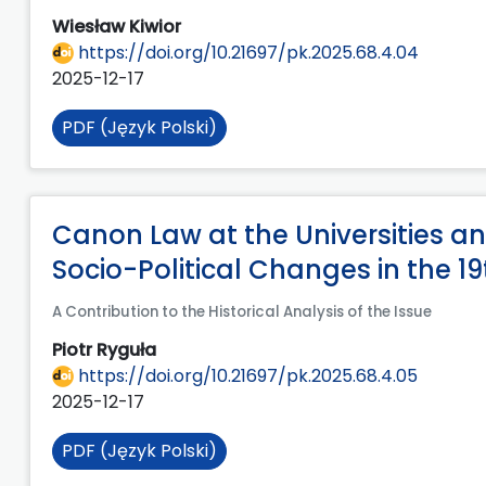
Wiesław Kiwior
https://doi.org/10.21697/pk.2025.68.4.04
2025-12-17
PDF (Język Polski)
Canon Law at the Universities a
Socio-Political Changes in the 19
A Contribution to the Historical Analysis of the Issue
Piotr Ryguła
https://doi.org/10.21697/pk.2025.68.4.05
2025-12-17
PDF (Język Polski)