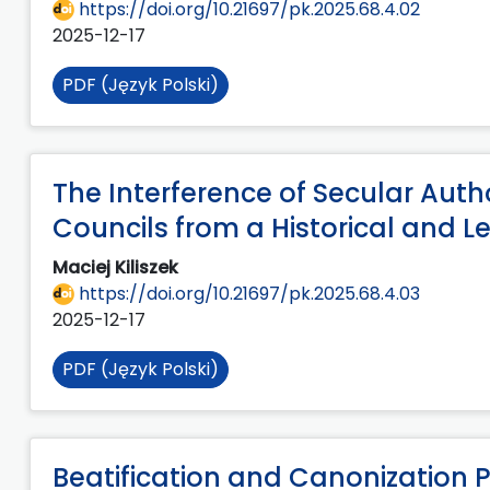
https://doi.org/10.21697/pk.2025.68.4.02
2025-12-17
PDF (Język Polski)
The Interference of Secular Auth
Councils from a Historical and L
Maciej Kiliszek
https://doi.org/10.21697/pk.2025.68.4.03
2025-12-17
PDF (Język Polski)
Beatification and Canonization 