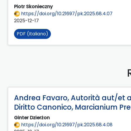
Piotr Skonieczny
https://doi.org/10.21697/pk.2025.68.4.07
2025-12-17
PDF (Italiano)
Andrea Favaro, Autorità aut/et 
Diritto Canonico, Marcianium Pres
Ginter Dzierżon
https://doi.org/10.21697/pk.2025.68.4.08