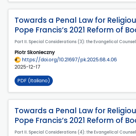
Towards a Penal Law for Religious
Pope Francis’s 2021 Reform of Bo
Part II. Special Considerations (3): the Evangelical Counsel
Piotr Skonieczny
https://doi.org/10.21697/pk.2025.68.4.06
2025-12-17
PDF (Italiano)
Towards a Penal Law for Religious
Pope Francis’s 2021 Reform of Bo
Part II. Special Considerations (4): the Evangelical Counse