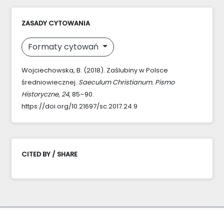
ZASADY CYTOWANIA
Formaty cytowań
Wojciechowska, B. (2018). Zaślubiny w Polsce
średniowiecznej.
Saeculum Christianum. Pismo
Historyczne
,
24
, 85–90.
https://doi.org/10.21697/sc.2017.24.9
CITED BY / SHARE