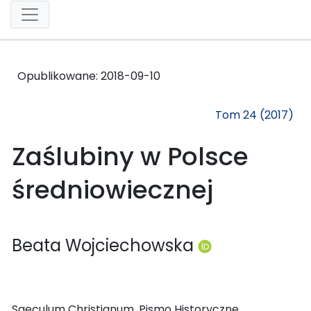
Opublikowane:
2018-09-10
Tom 24 (2017)
Zaślubiny w Polsce
średniowiecznej
Beata Wojciechowska
Saeculum Christianum. Pismo Historyczne