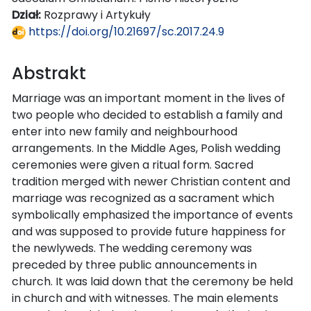
Dział:
Rozprawy i Artykuły
https://doi.org/10.21697/sc.2017.24.9
Abstrakt
Marriage was an important moment in the lives of
two people who decided to establish a family and
enter into new family and neighbourhood
arrangements. In the Middle Ages, Polish wedding
ceremonies were given a ritual form. Sacred
tradition merged with newer Christian content and
marriage was recognized as a sacrament which
symbolically emphasized the importance of events
and was supposed to provide future happiness for
the newlyweds. The wedding ceremony was
preceded by three public announcements in
church. It was laid down that the ceremony be held
in church and with witnesses. The main elements