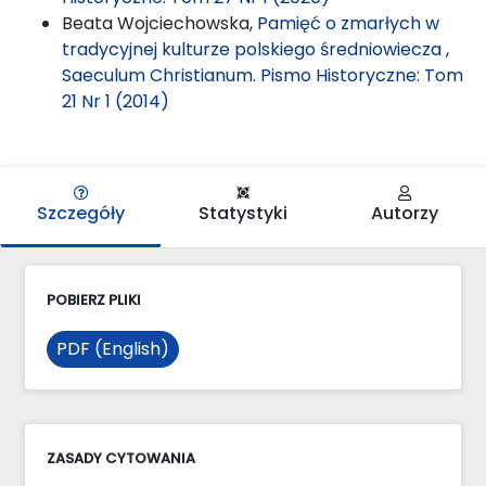
Beata Wojciechowska,
Pamięć o zmarłych w
tradycyjnej kulturze polskiego średniowiecza
,
Saeculum Christianum. Pismo Historyczne: Tom
21 Nr 1 (2014)
Szczegóły
Statystyki
Autorzy
POBIERZ PLIKI
PDF (English)
ZASADY CYTOWANIA