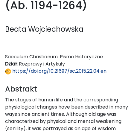
(Ab. 1194-1264)
Beata Wojciechowska
Saeculum Christianum. Pismo Historyczne
Dział:
Rozprawy i Artykuły
https://doi.org/10.21697/sc.2015.22.04.en
Abstrakt
The stages of human life and the corresponding
physiological changes have been described in many
ways since ancient times. Although old age was
characterized by physical and mental weakening
(senility), it was portrayed as an age of wisdom