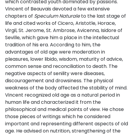
which contrasted youth dominated by passions.
Vincent of Beauvais devoted a few extensive
chapters of
Speculum Naturale
to the last stage of
life and cited works of Cicero, Aristotle, Horace,
Virgil, St. Jerome, St. Ambrose, Avicenna, Isidore of
Seville, which gave him a place in the intellectual
tradition of his era. According to him, the
advantages of old age were moderation in
pleasures, lower libido, wisdom, maturity of advice,
common sense and reconciliation to death. The
negative aspects of senility were diseases,
discouragement and drowsiness. The physical
weakness of the body affected the stability of mind.
Vincent recognized old age as a natural period in
human life and characterized it from the
philosophical and medical points of view. He chose
those pieces of writings which he considered
important and representing different aspects of old
age. He advised on nutrition, strengthening of the