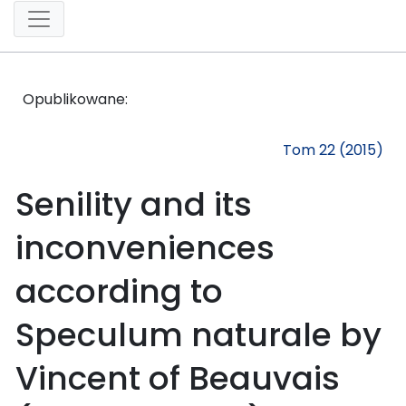
Opublikowane:
Tom 22 (2015)
Senility and its
inconveniences
according to
Speculum naturale by
Vincent of Beauvais