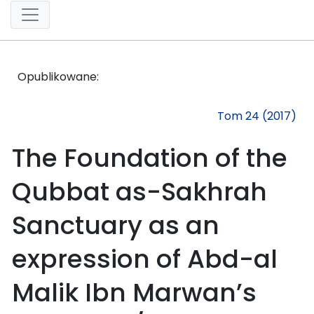
Opublikowane:
Tom 24 (2017)
The Foundation of the
Qubbat as-Sakhrah
Sanctuary as an
expression of Abd-al
Malik Ibn Marwan’s