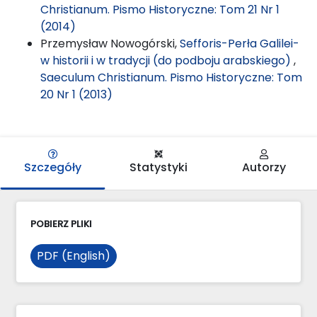
Christianum. Pismo Historyczne: Tom 21 Nr 1
(2014)
Przemysław Nowogórski,
Sefforis-Perła Galilei-
w historii i w tradycji (do podboju arabskiego)
,
Saeculum Christianum. Pismo Historyczne: Tom
20 Nr 1 (2013)
Szczegóły
Statystyki
Autorzy
POBIERZ PLIKI
PDF (English)