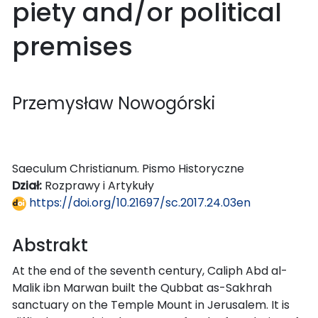
piety and/or political
premises
Przemysław Nowogórski
Saeculum Christianum. Pismo Historyczne
Dział:
Rozprawy i Artykuły
https://doi.org/10.21697/sc.2017.24.03en
Abstrakt
At the end of the seventh century, Caliph Abd al-
Malik ibn Marwan built the Qubbat as-Sakhrah
sanctuary on the Temple Mount in Jerusalem. It is