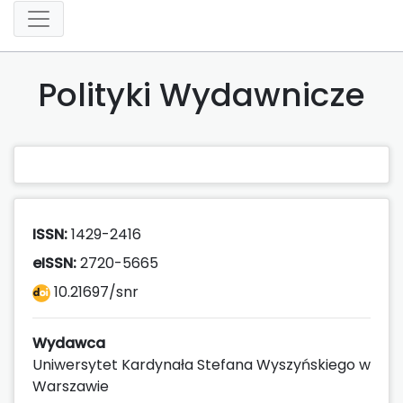
Polityki Wydawnicze
ISSN:
1429-2416
eISSN:
2720-5665
10.21697/snr
Wydawca
Uniwersytet Kardynała Stefana Wyszyńskiego w
Warszawie