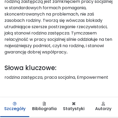
rodziną zastępczą jest zamknięciem pracy socjalnej
w standardowych formach pomagania,
skoncentrowanych na problemach, nie zaś
zasobach rodziny. Tworzą się wówczas blokady
utrudniające szersze postrzeganie rzeczywistości,
jaką stanowi rodzina zastępcza. Tymczasem
relacyjność w pracy socjalnej silnie oddziałuje na ten
najważniejszy podmiot, czyli na rodzinę, i stanowi
gwarancję dobrej współpracy
.
Słowa kluczowe:
rodzina zastępcza, praca socjalna, Empowerment
Szczegóły
Bibliografia
Statystyki
Autorzy