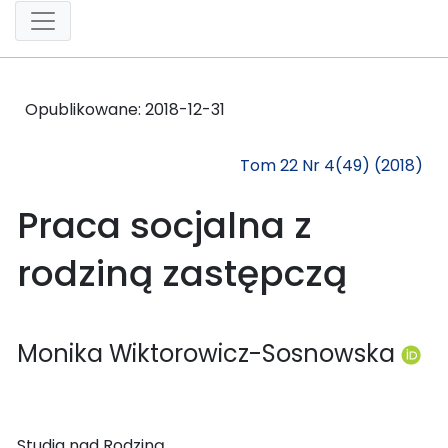
Opublikowane:
2018-12-31
Tom 22 Nr 4(49) (2018)
Praca socjalna z
rodziną zastępczą
Monika Wiktorowicz-Sosnowska
Studia nad Rodziną