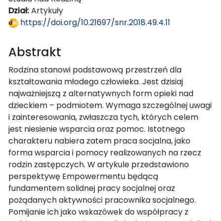
Dział:
Artykuły
https://doi.org/10.21697/snr.2018.49.4.11
Abstrakt
Rodzina stanowi podstawową przestrzeń dla
kształtowania młodego człowieka. Jest dzisiaj
najważniejszą z alternatywnych form opieki nad
dzieckiem – podmiotem. Wymaga szczególnej uwagi
i zainteresowania, zwłaszcza tych, których celem
jest niesienie wsparcia oraz pomoc. Istotnego
charakteru nabiera zatem praca socjalna, jako
forma wsparcia i pomocy realizowanych na rzecz
rodzin zastępczych. W artykule przedstawiono
perspektywę Empowermentu będącą
fundamentem solidnej pracy socjalnej oraz
pożądanych aktywności pracownika socjalnego.
Pomijanie ich jako wskazówek do współpracy z