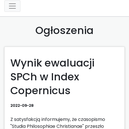
Ogłoszenia
Wynik ewaluacji
SPCh w Index
Copernicus
2022-09-28
Z satysfakcją informujemy, że czasopismo
"Studia Philosophiae Christianae" przeszło