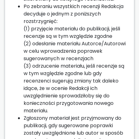
Po zebraniu wszystkich recenzji Redakcja
decyduje o jednym z poniższych
rozstrzygnięć:
(1) przyjęcie materiału do publikacji, jeśli
recenzje są w tym względzie zgodne
(2) odesłanie materiału Autorce/Autorowi
w celu wprowadzenia poprawek
sugerowanych w recenzjach
(3) odrzucenie materiału, jeśli recenzje są
w tym względzie zgodne lub gdy
recenzenci sugerują zmiany tak daleko
idące, że w ocenie Redakcji ich
uwzględnienie sprowadziłoby się do
konieczności przygotowania nowego
materiału.
Zgłoszony materiał jest przyjmowany do
publikacji, gdy sugerowane poprawki
zostały uwzględnione lub autor w sposób