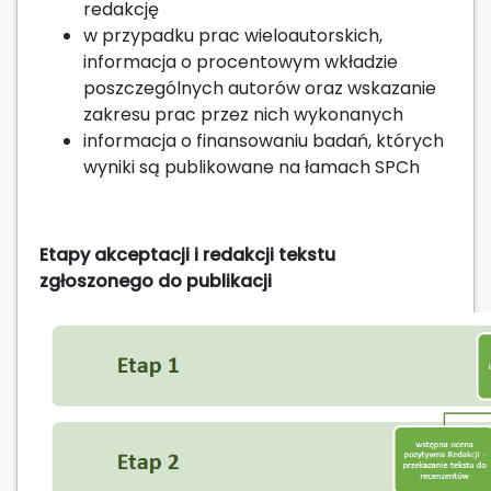
redakcję
w przypadku prac wieloautorskich,
informacja o procentowym wkładzie
poszczególnych autorów oraz wskazanie
zakresu prac przez nich wykonanych
informacja o finansowaniu badań, których
wyniki są publikowane na łamach SPCh
Etapy akceptacji i redakcji tekstu
zgłoszonego do publikacji