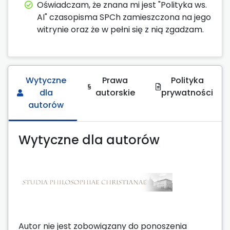
Oświadczam, że znana mi jest "Polityka ws.
AI" czasopisma SPCh zamieszczona na jego
witrynie oraz że w pełni się z nią zgadzam.
Wytyczne
Prawa
Polityka
dla
autorskie
prywatności
autorów
Wytyczne dla autorów
Autor nie jest zobowiązany do ponoszenia