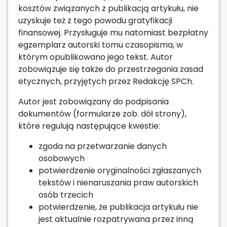
kosztów związanych z publikacją artykułu, nie
uzyskuje też z tego powodu gratyfikacji
finansowej. Przysługuje mu natomiast bezpłatny
egzemplarz autorski tomu czasopisma, w
którym opublikowano jego tekst. Autor
zobowiązuje się także do przestrzegania zasad
etycznych, przyjętych przez Redakcję SPCh.
Autor jest zobowiązany do podpisania
dokumentów (formularze zob. dół strony),
które regulują następujące kwestie:
zgoda na przetwarzanie danych
osobowych
potwierdzenie oryginalności zgłaszanych
tekstów i nienaruszania praw autorskich
osób trzecich
potwierdzenie, że publikacja artykułu nie
jest aktualnie rozpatrywana przez inną