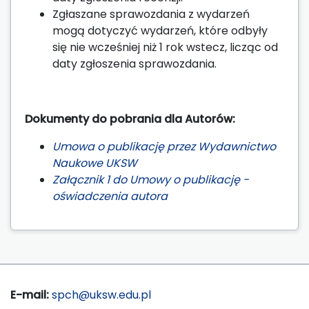
Zgłaszane sprawozdania z wydarzeń
mogą dotyczyć wydarzeń, które odbyły
się nie wcześniej niż 1 rok wstecz, licząc od
daty zgłoszenia sprawozdania.
Dokumenty do pobrania dla Autorów:
Umowa o publikację przez Wydawnictwo
Naukowe UKSW
Załącznik 1 do Umowy o publikację -
oświadczenia autora
E-mail:
spch@uksw.edu.pl