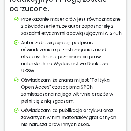
odrzucone.
Przekazanie materiałów jest równoznaczne
z oświadczeniem, że autor zapoznał się z
zasadmi etycznymi obowiązującymi w SPCh
Autor zobowiązuje się podpisać
oświadczenia o przestrzeganiu zasad
etycznych oraz przeniesieniu praw
autorskich na Wydawnictwo Naukowe
UKSW.
Oświadczam, że znana mi jest "Polityka
Open Acces" czasopisma SPCh
zamieszczona na jego witrynie oraz że w
pełni się z nią zgadzam.
Oświadczam, że publikacja artykułu oraz
zawartych w nim materiałów graficznych
nie narusza praw innych osób.