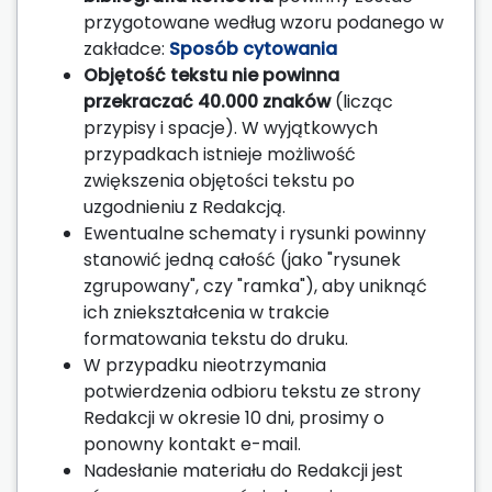
przygotowane według wzoru podanego w
zakładce:
Sposób cytowania
Objętość tekstu nie powinna
przekraczać 40.000 znaków
(licząc
przypisy i spacje). W wyjątkowych
przypadkach istnieje możliwość
zwiększenia objętości tekstu po
uzgodnieniu z Redakcją.
Ewentualne schematy i rysunki powinny
stanowić jedną całość (jako "rysunek
zgrupowany", czy "ramka"), aby uniknąć
ich zniekształcenia w trakcie
formatowania tekstu do druku.
W przypadku nieotrzymania
potwierdzenia odbioru tekstu ze strony
Redakcji w okresie 10 dni, prosimy o
ponowny kontakt e-mail.
Nadesłanie materiału do Redakcji jest