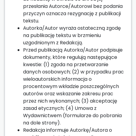
przesłania Autorce/Autorowi bez podania
przyczyn oznacza rezygnację z publikacji
tekstu.
Autorka/Autor wyraża ostateczną zgodę
na publikację tekstu w brzmieniu
uzgodnionym z Redakcją.
Przed publikacją Autorka/Autor podpisuje
dokumenty, które regulują następujące
kwestie: (1) zgoda na przetwarzanie
danych osobowych; (2) w przypadku prac
wieloautorskich informacja o
procentowym wkładzie poszczególnych
autorów oraz wskazanie zakresu prac
przez nich wykonanych; (3) akceptację
zasad etycznych; (4) Umowa z
Wydawnictwem (formularze do pobrania
na dole strony).
Redakcja informuje Autorkę/Autora o