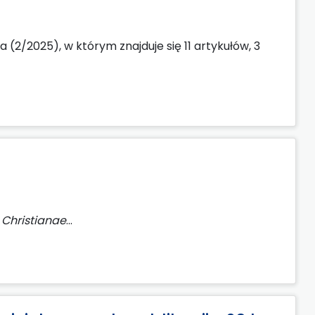
2/2025), w którym znajduje się 11 artykułów, 3
 Christianae
...