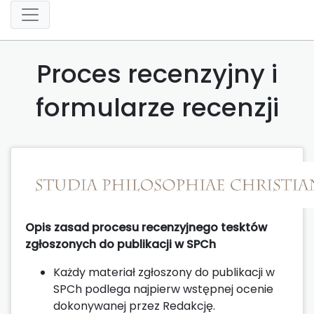
Proces recenzyjny i
formularze recenzji
Opis zasad procesu recenzyjnego tesktów
zgłoszonych do publikacji w SPCh
Każdy materiał zgłoszony do publikacji w
SPCh podlega najpierw wstępnej ocenie
dokonywanej przez Redakcję.