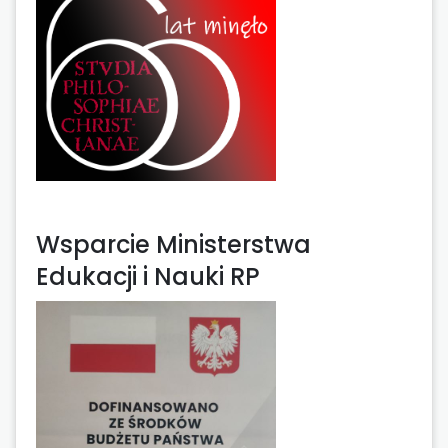
Wsparcie Ministerstwa
Edukacji i Nauki RP