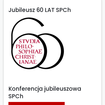
Jubileusz 60 LAT SPCh
Konferencja jubileuszowa
SPCh