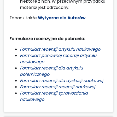
niektóre z nich. W przeciwnym przypadku
materiał jest odrzucany.
Zobacz także
Wytyczne dla Autorów
Formularze recenzyjne do pobrania:
Formularz recenzji artykułu naukowego
Formularz ponownej recenzji artykułu
naukowego
Formularz recenzji dla artykułu
polemicznego
Formularz recenzji dla dyskusji naukowej
Formularz recenzji recenzji naukowej
Formularz recenzji sprawozdania
naukowego