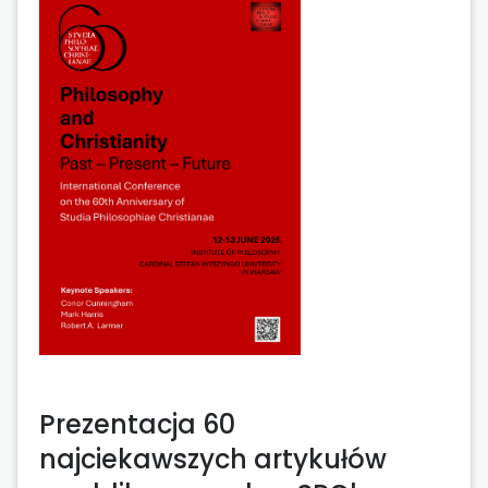
Prezentacja 60
najciekawszych artykułów