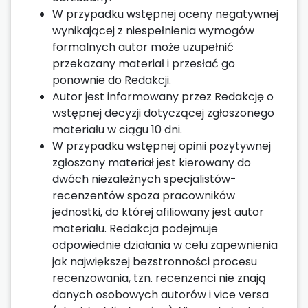
W przypadku wstępnej oceny negatywnej
wynikającej z niespełnienia wymogów
formalnych autor może uzupełnić
przekazany materiał i przesłać go
ponownie do Redakcji.
Autor jest informowany przez Redakcję o
wstępnej decyzji dotyczącej zgłoszonego
materiału w ciągu 10 dni.
W przypadku wstępnej opinii pozytywnej
zgłoszony materiał jest kierowany do
dwóch niezależnych specjalistów-
recenzentów spoza pracowników
jednostki, do której afiliowany jest autor
materiału. Redakcja podejmuje
odpowiednie działania w celu zapewnienia
jak największej bezstronności procesu
recenzowania, tzn. recenzenci nie znają
danych osobowych autorów i vice versa