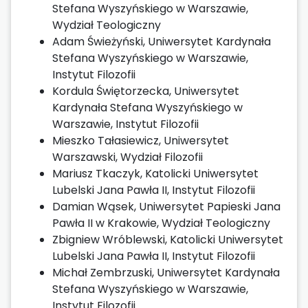
Stefana Wyszyńskiego w Warszawie,
Wydział Teologiczny
Adam Świeżyński, Uniwersytet Kardynała
Stefana Wyszyńskiego w Warszawie,
Instytut Filozofii
Kordula Świętorzecka, Uniwersytet
Kardynała Stefana Wyszyńskiego w
Warszawie, Instytut Filozofii
Mieszko Tałasiewicz, Uniwersytet
Warszawski, Wydział Filozofii
Mariusz Tkaczyk, Katolicki Uniwersytet
Lubelski Jana Pawła II, Instytut Filozofii
Damian Wąsek, Uniwersytet Papieski Jana
Pawła II w Krakowie, Wydział Teologiczny
Zbigniew Wróblewski, Katolicki Uniwersytet
Lubelski Jana Pawła II, Instytut Filozofii
Michał Zembrzuski, Uniwersytet Kardynała
Stefana Wyszyńskiego w Warszawie,
Instytut Filozofii