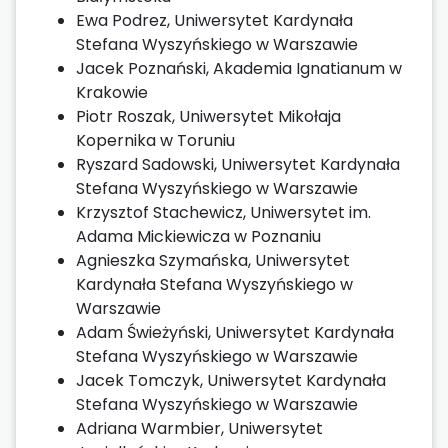
Ewa Podrez, Uniwersytet Kardynała
Stefana Wyszyńskiego w Warszawie
Jacek Poznański, Akademia Ignatianum w
Krakowie
Piotr Roszak, Uniwersytet Mikołaja
Kopernika w Toruniu
Ryszard Sadowski, Uniwersytet Kardynała
Stefana Wyszyńskiego w Warszawie
Krzysztof Stachewicz, Uniwersytet im.
Adama Mickiewicza w Poznaniu
Agnieszka Szymańska, Uniwersytet
Kardynała Stefana Wyszyńskiego w
Warszawie
Adam Świeżyński, Uniwersytet Kardynała
Stefana Wyszyńskiego w Warszawie
Jacek Tomczyk, Uniwersytet Kardynała
Stefana Wyszyńskiego w Warszawie
Adriana Warmbier, Uniwersytet