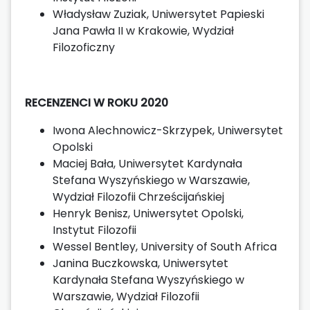
Władysław Zuziak, Uniwersytet Papieski
Jana Pawła II w Krakowie, Wydział
Filozoficzny
RECENZENCI W ROKU 2020
Iwona Alechnowicz-Skrzypek, Uniwersytet
Opolski
Maciej Bała, Uniwersytet Kardynała
Stefana Wyszyńskiego w Warszawie,
Wydział Filozofii Chrześcijańskiej
Henryk Benisz, Uniwersytet Opolski,
Instytut Filozofii
Wessel Bentley, University of South Africa
Janina Buczkowska, Uniwersytet
Kardynała Stefana Wyszyńskiego w
Warszawie, Wydział Filozofii