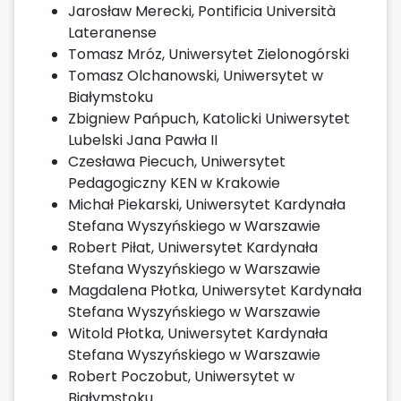
Jarosław Merecki, Pontificia Università
Lateranense
Tomasz Mróz, Uniwersytet Zielonogórski
Tomasz Olchanowski, Uniwersytet w
Białymstoku
Zbigniew Pańpuch, Katolicki Uniwersytet
Lubelski Jana Pawła II
Czesława Piecuch, Uniwersytet
Pedagogiczny KEN w Krakowie
Michał Piekarski, Uniwersytet Kardynała
Stefana Wyszyńskiego w Warszawie
Robert Piłat, Uniwersytet Kardynała
Stefana Wyszyńskiego w Warszawie
Magdalena Płotka, Uniwersytet Kardynała
Stefana Wyszyńskiego w Warszawie
Witold Płotka, Uniwersytet Kardynała
Stefana Wyszyńskiego w Warszawie
Robert Poczobut, Uniwersytet w
Białymstoku