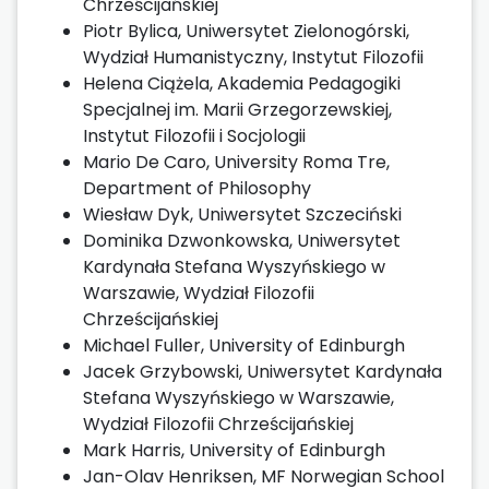
Chrześcijańskiej
Piotr Bylica, Uniwersytet Zielonogórski,
Wydział Humanistyczny, Instytut Filozofii
Helena Ciążela, Akademia Pedagogiki
Specjalnej im. Marii Grzegorzewskiej,
Instytut Filozofii i Socjologii
Mario De Caro, University Roma Tre,
Department of Philosophy
Wiesław Dyk, Uniwersytet Szczeciński
Dominika Dzwonkowska, Uniwersytet
Kardynała Stefana Wyszyńskiego w
Warszawie, Wydział Filozofii
Chrześcijańskiej
Michael Fuller, University of Edinburgh
Jacek Grzybowski, Uniwersytet Kardynała
Stefana Wyszyńskiego w Warszawie,
Wydział Filozofii Chrześcijańskiej
Mark Harris, University of Edinburgh
Jan-Olav Henriksen, MF Norwegian School