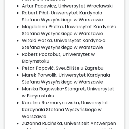
Artur Pacewicz, Uniwersytet Wrocławski
Robert Piłat, Uniwersytet Kardynała
Stefana Wyszyńskiego w Warszawie
Magdalena Płotka, Uniwersytet Kardynała
Stefana Wyszyńskiego w Warszawie
Witold Płotka, Uniwersytet Kardynała
Stefana Wyszyńskiego w Warszawie
Robert Poczobut, Uniwersytet w
Białymstoku
Petar Popović, Sveučilište u Zagrebu
Marek Porwolik, Uniwersytet Kardynała
Stefana Wyszyńskiego w Warszawie
Monika Rogowska-Stangret, Uniwersytet
w Białymstoku
Karolina Rozmarynowska, Uniwersytet
Kardynała Stefana Wyszyńskiego w
Warszawie
Zuzanna Rucińska, Universiteit Antwerpen