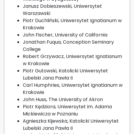
Janusz Dobieszewski, Uniwersytet
Warszawski
Piotr Duchliński, Uniwersytet Ignatianum w
Krakowie
John Fischer, University of California
Jonathan Fuqua, Conception Seminary
College
Robert Grzywacz, Uniwersytet Ignatianum
w Krakowie
Piotr Gutowski, Katolicki Uniwersytet
Lubelski Jana Pawła II
Carl Humphries, Uniwersytet Ignatianum w
Krakowie
John Huss, The University of Akron
Piotr Kędziora, Uniwersytet im. Adama
Mickiewicza w Poznaniu
Agnieszka Kijewska, Katolicki Uniwersytet
Lubelski Jana Pawła II