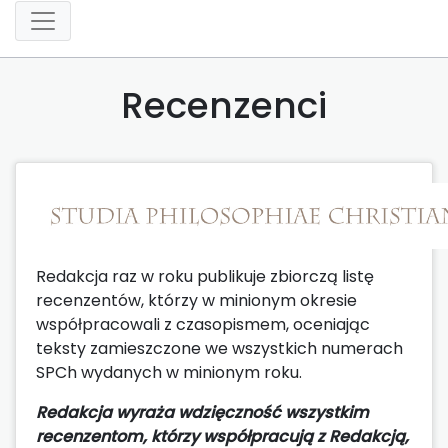
Recenzenci
Redakcja raz w roku publikuje zbiorczą listę
recenzentów, którzy w minionym okresie
współpracowali z czasopismem, oceniając
teksty zamieszczone we wszystkich numerach
SPCh wydanych w minionym roku.
Redakcja wyraża wdzięczność wszystkim
recenzentom, którzy współpracują z Redakcją,