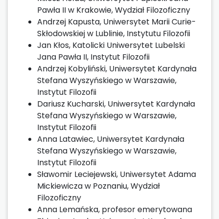
Pawła II w Krakowie, Wydział Filozoficzny
Andrzej Kapusta, Uniwersytet Marii Curie-
Skłodowskiej w Lublinie, Instytutu Filozofii
Jan Kłos, Katolicki Uniwersytet Lubelski
Jana Pawła II, Instytut Filozofii
Andrzej Kobyliński, Uniwersytet Kardynała
Stefana Wyszyńskiego w Warszawie,
Instytut Filozofii
Dariusz Kucharski, Uniwersytet Kardynała
Stefana Wyszyńskiego w Warszawie,
Instytut Filozofii
Anna Latawiec, Uniwersytet Kardynała
Stefana Wyszyńskiego w Warszawie,
Instytut Filozofii
Sławomir Leciejewski, Uniwersytet Adama
Mickiewicza w Poznaniu, Wydział
Filozoficzny
Anna Lemańska, profesor emerytowana