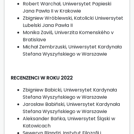
Robert Warchał, Uniwersytet Papieski
Jana Pawła II w Krakowie
Zbigniew Wróblewski, Katolicki Uniwersytet
Lubelski Jana Pawła II
Monika Zaviš, Univerzita Komenského v
Bratislave
Michał Zembrzuski, Uniwersytet Kardynała
Stefana Wyszyńskiego w Warszawie
RECENZENCI W ROKU 2022
Zbigniew Babicki, Uniwersytet Kardynała
Stefana Wyszyńskiego w Warszawie
Jarosław Babiński, Uniwersytet Kardynała
Stefana Wyszyńskiego w Warszawie
Aleksander Bańka, Uniwersytet Śląski w
Katowicach
Seweryn Blandzi, Instytut Filozofii i