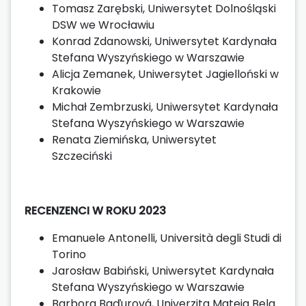
Tomasz Zarębski, Uniwersytet Dolnośląski
DSW we Wrocławiu
Konrad Zdanowski, Uniwersytet Kardynała
Stefana Wyszyńskiego w Warszawie
Alicja Zemanek, Uniwersytet Jagielloński w
Krakowie
Michał Zembrzuski, Uniwersytet Kardynała
Stefana Wyszyńskiego w Warszawie
Renata Ziemińska, Uniwersytet
Szczeciński
RECENZENCI W ROKU 2023
Emanuele Antonelli, Università degli Studi di
Torino
Jarosław Babiński, Uniwersytet Kardynała
Stefana Wyszyńskiego w Warszawie
Barbora Baďurová, Univerzita Mateja Bela