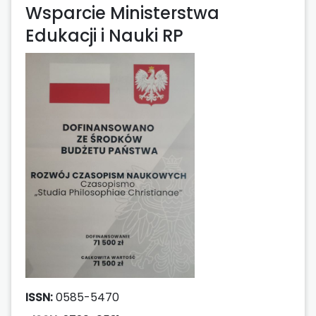
Wsparcie Ministerstwa
Edukacji i Nauki RP
ISSN:
0585-5470