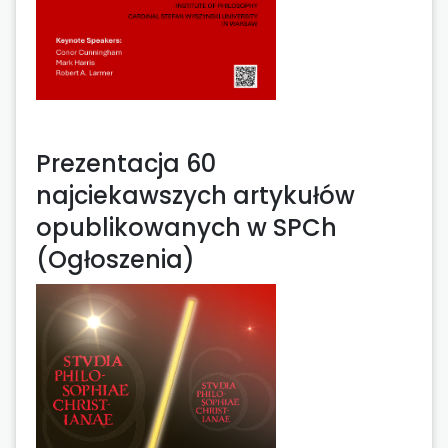
Prezentacja 60
najciekawszych artykułów
opublikowanych w SPCh
(Ogłoszenia)