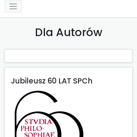
Dla Autorów
Jubileusz 60 LAT SPCh