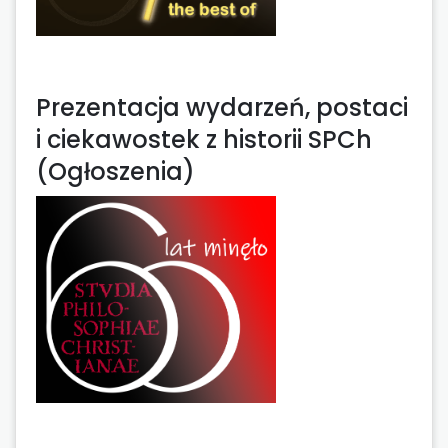
Prezentacja wydarzeń, postaci
i ciekawostek z historii SPCh
(Ogłoszenia)