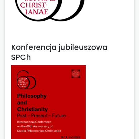
Konferencja jubileuszowa
SPCh