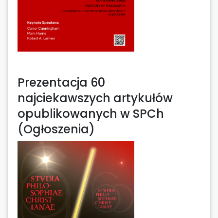
Prezentacja 60
najciekawszych artykułów
opublikowanych w SPCh
(Ogłoszenia)