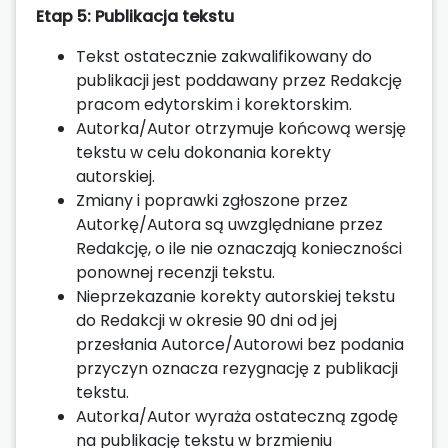
Etap 5: Publikacja tekstu
Tekst ostatecznie zakwalifikowany do
publikacji jest poddawany przez Redakcję
pracom edytorskim i korektorskim.
Autorka/Autor otrzymuje końcową wersję
tekstu w celu dokonania korekty
autorskiej.
Zmiany i poprawki zgłoszone przez
Autorkę/Autora są uwzględniane przez
Redakcję, o ile nie oznaczają konieczności
ponownej recenzji tekstu.
Nieprzekazanie korekty autorskiej tekstu
do Redakcji w okresie 90 dni od jej
przesłania Autorce/Autorowi bez podania
przyczyn oznacza rezygnację z publikacji
tekstu.
Autorka/Autor wyraża ostateczną zgodę
na publikację tekstu w brzmieniu