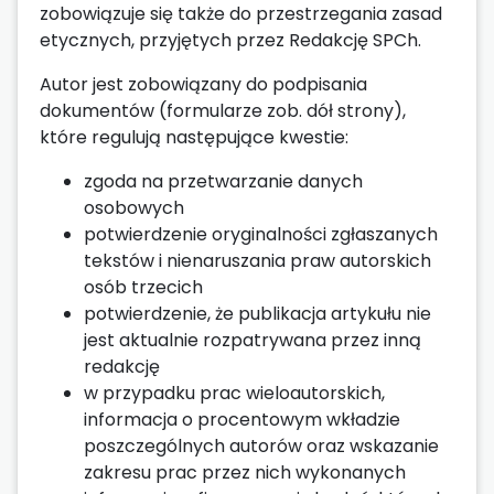
zobowiązuje się także do przestrzegania zasad
etycznych, przyjętych przez Redakcję SPCh.
Autor jest zobowiązany do podpisania
dokumentów (formularze zob. dół strony),
które regulują następujące kwestie:
zgoda na przetwarzanie danych
osobowych
potwierdzenie oryginalności zgłaszanych
tekstów i nienaruszania praw autorskich
osób trzecich
potwierdzenie, że publikacja artykułu nie
jest aktualnie rozpatrywana przez inną
redakcję
w przypadku prac wieloautorskich,
informacja o procentowym wkładzie
poszczególnych autorów oraz wskazanie
zakresu prac przez nich wykonanych