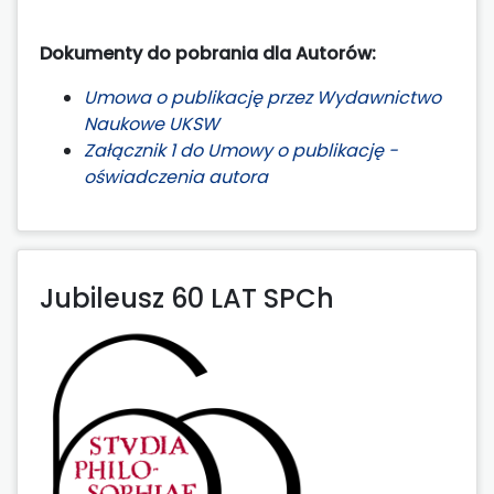
Dokumenty do pobrania dla Autorów:
Umowa o publikację przez Wydawnictwo
Naukowe UKSW
Załącznik 1 do Umowy o publikację -
oświadczenia autora
Jubileusz 60 LAT SPCh