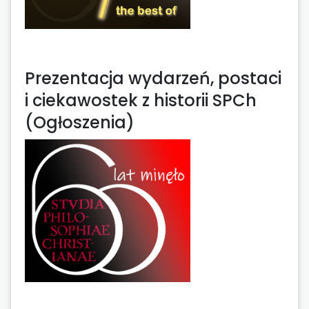
Prezentacja wydarzeń, postaci
i ciekawostek z historii SPCh
(Ogłoszenia)