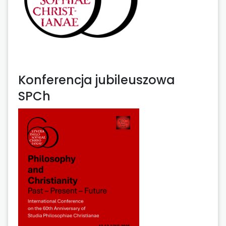
Konferencja jubileuszowa
SPCh