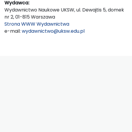
Wydawca:
Wydawnictwo Naukowe UKSW, ul. Dewajtis 5, domek
nr 2, 01-815 Warszawa
Strona WWW Wydawnictwa
e-mail:
wydawnictwo@uksw.edu.pl