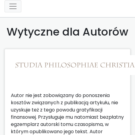
Wytyczne dla Autorów
Autor nie jest zobowiązany do ponoszenia
kosztów związanych z publikacją artykułu, nie
uzyskuje też z tego powodu gratyfikacji
finansowej. Przysługuje mu natomiast bezpłatny
egzemplarz autorski tomu czasopisma, w
którym opublikowano jego tekst. Autor