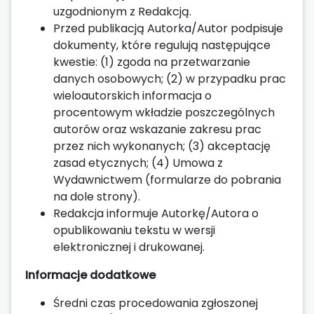
uzgodnionym z Redakcją.
Przed publikacją Autorka/Autor podpisuje
dokumenty, które regulują następujące
kwestie: (1) zgoda na przetwarzanie
danych osobowych; (2) w przypadku prac
wieloautorskich informacja o
procentowym wkładzie poszczególnych
autorów oraz wskazanie zakresu prac
przez nich wykonanych; (3) akceptację
zasad etycznych; (4) Umowa z
Wydawnictwem (formularze do pobrania
na dole strony).
Redakcja informuje Autorkę/Autora o
opublikowaniu tekstu w wersji
elektronicznej i drukowanej.
Informacje dodatkowe
Średni czas procedowania zgłoszonej