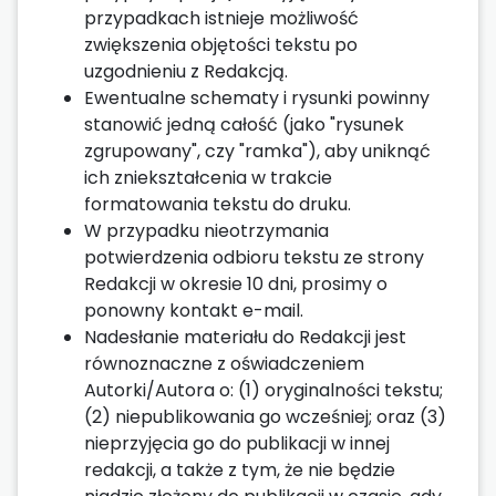
przypadkach istnieje możliwość
zwiększenia objętości tekstu po
uzgodnieniu z Redakcją.
Ewentualne schematy i rysunki powinny
stanowić jedną całość (jako "rysunek
zgrupowany", czy "ramka"), aby uniknąć
ich zniekształcenia w trakcie
formatowania tekstu do druku.
W przypadku nieotrzymania
potwierdzenia odbioru tekstu ze strony
Redakcji w okresie 10 dni, prosimy o
ponowny kontakt e-mail.
Nadesłanie materiału do Redakcji jest
równoznaczne z oświadczeniem
Autorki/Autora o: (1) oryginalności tekstu;
(2) niepublikowania go wcześniej; oraz (3)
nieprzyjęcia go do publikacji w innej
redakcji, a także z tym, że nie będzie