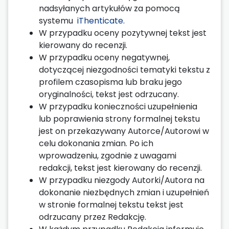
nadsyłanych artykułów za pomocą
systemu
iThenticate
.
W przypadku oceny pozytywnej tekst jest
kierowany do recenzji.
W przypadku oceny negatywnej,
dotyczącej niezgodności tematyki tekstu z
profilem czasopisma lub braku jego
oryginalności, tekst jest odrzucany.
W przypadku konieczności uzupełnienia
lub poprawienia strony formalnej tekstu
jest on przekazywany Autorce/Autorowi w
celu dokonania zmian. Po ich
wprowadzeniu, zgodnie z uwagami
redakcji, tekst jest kierowany do recenzji.
W przypadku niezgody Autorki/Autora na
dokonanie niezbędnych zmian i uzupełnień
w stronie formalnej tekstu tekst jest
odrzucany przez Redakcję.