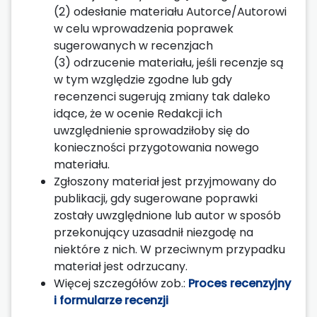
(2) odesłanie materiału Autorce/Autorowi
w celu wprowadzenia poprawek
sugerowanych w recenzjach
(3) odrzucenie materiału, jeśli recenzje są
w tym względzie zgodne lub gdy
recenzenci sugerują zmiany tak daleko
idące, że w ocenie Redakcji ich
uwzględnienie sprowadziłoby się do
konieczności przygotowania nowego
materiału.
Zgłoszony materiał jest przyjmowany do
publikacji, gdy sugerowane poprawki
zostały uwzględnione lub autor w sposób
przekonujący uzasadnił niezgodę na
niektóre z nich. W przeciwnym przypadku
materiał jest odrzucany.
Więcej szczegółów zob.:
Proces recenzyjny
i formularze recenzji