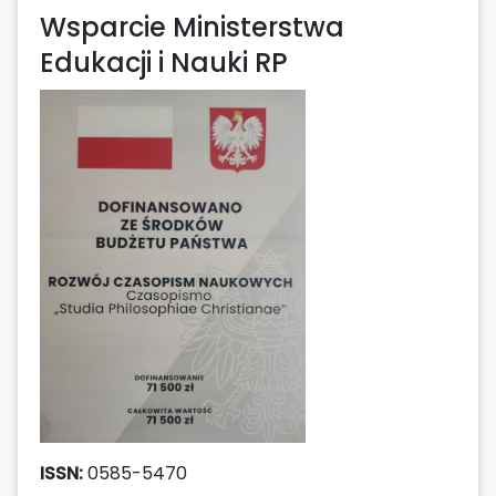
Wsparcie Ministerstwa
Edukacji i Nauki RP
ISSN:
0585-5470