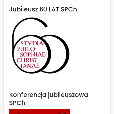
Jubileusz 60 LAT SPCh
Konferencja jubileuszowa
SPCh