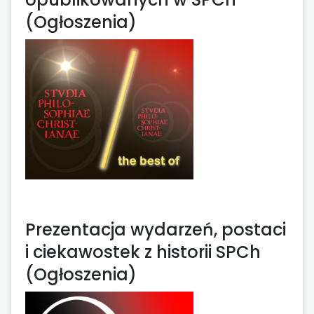
(Ogłoszenia)
Prezentacja wydarzeń, postaci
i ciekawostek z historii SPCh
(Ogłoszenia)