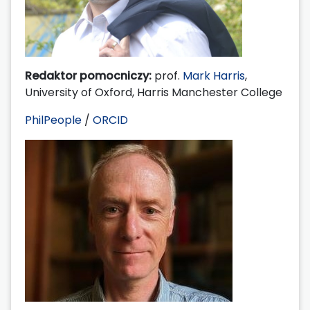
Redaktor pomocniczy:
prof.
Mark Harris
,
University of
Oxford, Harris Manchester College
PhilPeople
/
ORCID