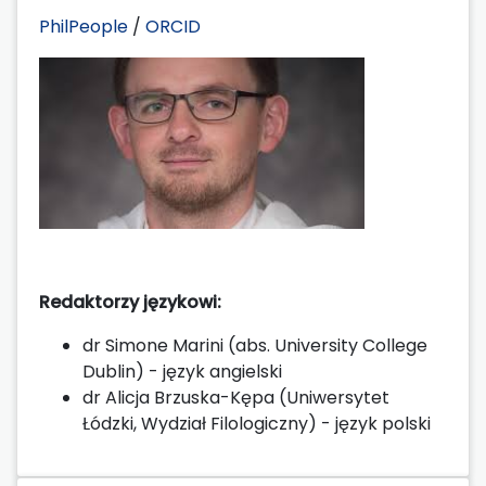
PhilPeople
/
ORCID
Redaktorzy językowi:
dr Simone Marini (abs. University College
Dublin) - język angielski
dr Alicja Brzuska-Kępa (Uniwersytet
Łódzki, Wydział Filologiczny) - język polski