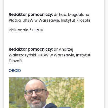
Redaktor pomocniczy:
dr hab. Magdalena
Płotka, UKSW w Warszawie, Instytut Filozofii
PhilPeople / ORCID
Redaktor pomocniczy:
dr Andrzej
Waleszczyński, UKSW w Warszawie, Instytut
Filozofii
ORCID