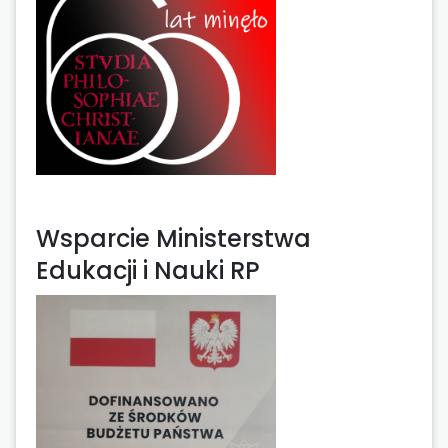
Wsparcie Ministerstwa
Edukacji i Nauki RP