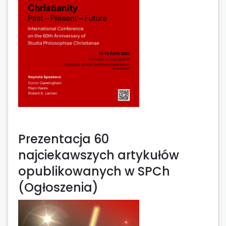
Prezentacja 60
najciekawszych artykułów
opublikowanych w SPCh
(Ogłoszenia)