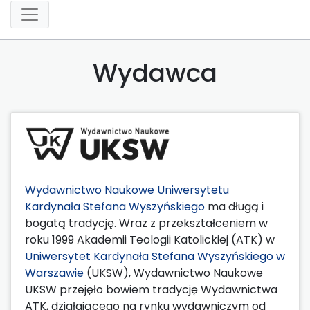
Wydawca
Wydawnictwo Naukowe Uniwersytetu
Kardynała Stefana Wyszyńskiego
ma długą i
bogatą tradycję. Wraz z przekształceniem w
roku 1999 Akademii Teologii Katolickiej (ATK) w
Uniwersytet Kardynała Stefana Wyszyńskiego w
Warszawie
(UKSW), Wydawnictwo Naukowe
UKSW przejęło bowiem tradycję Wydawnictwa
ATK, działającego na rynku wydawniczym od