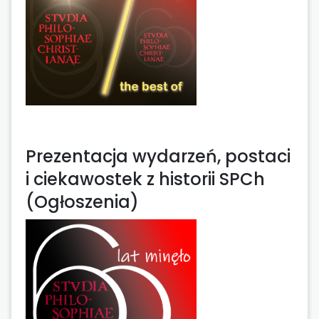
Prezentacja wydarzeń, postaci
i ciekawostek z historii SPCh
(Ogłoszenia)