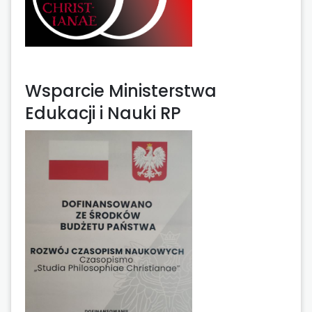
Wsparcie Ministerstwa
Edukacji i Nauki RP