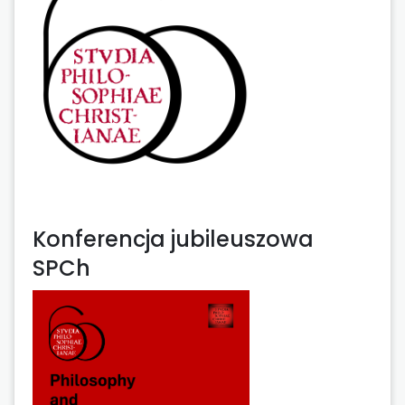
Konferencja jubileuszowa
SPCh