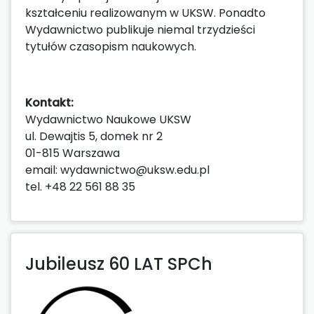
kształceniu realizowanym w UKSW. Ponadto
Wydawnictwo publikuje niemal trzydzieści
tytułów czasopism naukowych.
Kontakt:
Wydawnictwo Naukowe UKSW
ul. Dewajtis 5, domek nr 2
01-815 Warszawa
email: wydawnictwo@uksw.edu.pl
tel. +48 22 561 88 35
Jubileusz 60 LAT SPCh