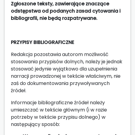
Zgłoszone teksty, zawierające znaczące
odstępstwa od podanych zasad cytowania i
bibliografii, nie będą rozpatrywane.
PRZYPISY BIBLIOGRAFICZNE
Redakcja pozostawia autorom możliwość
stosowania przypisów dolnych, należy je jednak
stosować jedynie wyjątkowo dla uzupełnienia
narracji prowadzonej w tekście właściwym, nie
zaś do dokumentowania przywoływanych
źródeł.
Informacje bibliograficzne źródeł należy
umieszczać w tekście głównym (i w razie
potrzeby w tekście przypisu dolnego) w
następujący sposób: