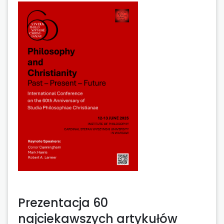
Prezentacja 60
najciekawszych artykułów