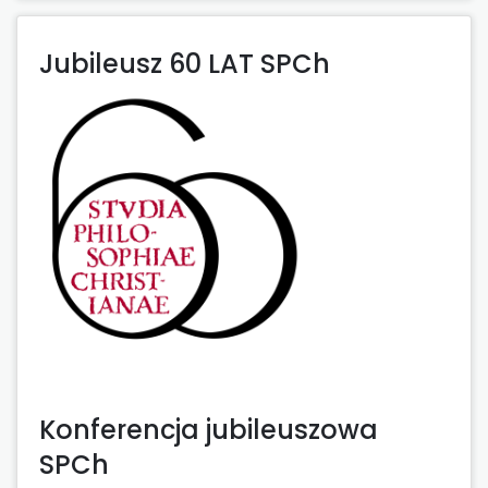
Jubileusz 60 LAT SPCh
Konferencja jubileuszowa
SPCh