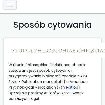
Sposób cytowania
W Studia Philosophiae Christianae obecnie
stosowany jest sposób cytowania i
przygotowywania bibliografii zgodnie z APA
Style - Publication manual of the American
Psychological Association (
7th edition
).
Uprzejmie prosimy Autorów o stosowanie
poniższych reguł.