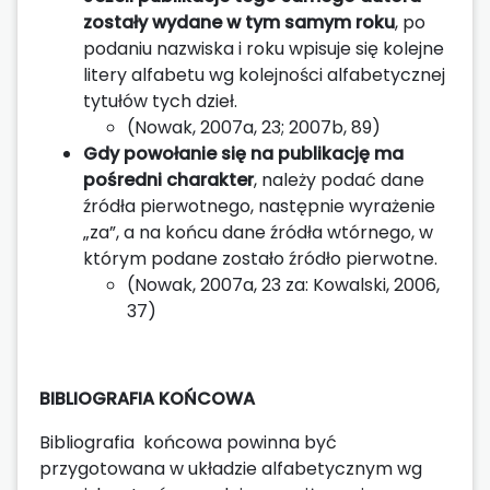
zostały wydane w tym samym roku
, po
podaniu nazwiska i roku wpisuje się kolejne
litery alfabetu wg kolejności alfabetycznej
tytułów tych dzieł.
(Nowak, 2007a, 23; 2007b, 89)
Gdy powołanie się na publikację ma
pośredni charakter
, należy podać dane
źródła pierwotnego, następnie wyrażenie
„za”, a na końcu dane źródła wtórnego, w
którym podane zostało źródło pierwotne.
(Nowak, 2007a, 23 za: Kowalski, 2006,
37)
BIBLIOGRAFIA KOŃCOWA
Bibliografia końcowa powinna być
przygotowana w układzie alfabetycznym wg