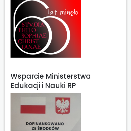
Wsparcie Ministerstwa
Edukacji i Nauki RP