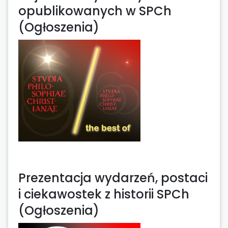
opublikowanych w SPCh
(Ogłoszenia)
Prezentacja wydarzeń, postaci
i ciekawostek z historii SPCh
(Ogłoszenia)