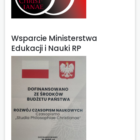
Wsparcie Ministerstwa
Edukacji i Nauki RP