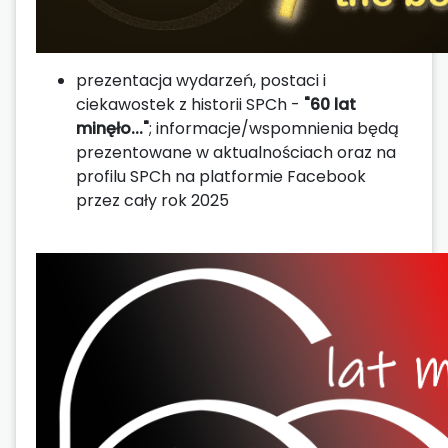
prezentacja wydarzeń, postaci i
ciekawostek z historii SPCh -
"60 lat
minęło..."
; informacje/wspomnienia będą
prezentowane w aktualnościach oraz na
profilu SPCh na platformie Facebook
przez cały rok 2025