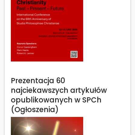
Prezentacja 60
najciekawszych artykułów
opublikowanych w SPCh
(Ogłoszenia)