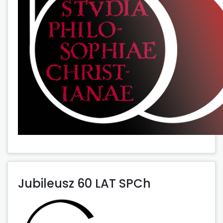
Jubileusz 60 LAT SPCh