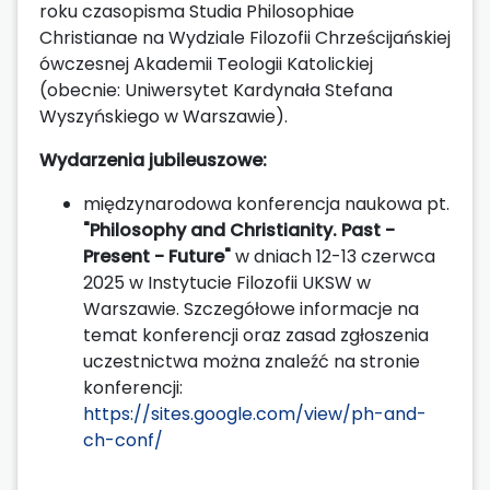
roku czasopisma Studia Philosophiae
Christianae na Wydziale Filozofii Chrześcijańskiej
ówczesnej Akademii Teologii Katolickiej
(obecnie: Uniwersytet Kardynała Stefana
Wyszyńskiego w Warszawie).
Wydarzenia jubileuszowe:
międzynarodowa konferencja naukowa pt.
"Philosophy and Christianity. Past -
Present - Future"
w dniach 12-13 czerwca
2025 w Instytucie Filozofii UKSW w
Warszawie. Szczegółowe informacje na
temat konferencji oraz zasad zgłoszenia
uczestnictwa można znaleźć na stronie
konferencji:
https://sites.google.com/view/ph-and-
ch-conf/