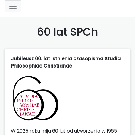
60 lat SPCh
Jubileusz 60. lat istnienia czasopisma Studia
Philosophiae Christianae
W 2025 roku mija 60 lat od utworzenia w 1965