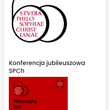
Konferencja jubileuszowa
SPCh