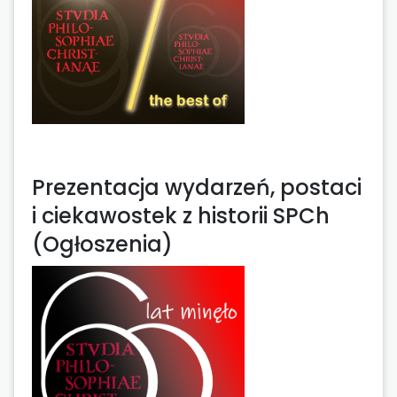
Prezentacja wydarzeń, postaci
i ciekawostek z historii SPCh
(Ogłoszenia)