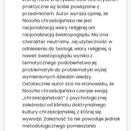
praktyczne są ściśle powiązane z
przedmiotem. Autor wyraża opinię, że
filozofia chrześcijańska nie jest
racjonalizacją wiary religijnej ani
racjonalizacją światopoglądu. Ma ona
charakter neutralny. Jej użyteczność w
odniesieniu do teologii, wiary religijnej, a
nawet światopoglądu wynika z
tematycznego podobieństwa jej
problematyki do problematyki wyżej
wymienionych dziedzin wiedzy.
Ostatecznie autor stoi na stanowisku, że
filozofia chrześcijańska czerpie swoją
„chrześcijańskość” z psychologicznej
zależności od klimatu doktrynalnego
kultury chrześcijańskiej, z której się
wywodzi. Zależność ta nie powoduje jednak
metodologicznego pomieszania