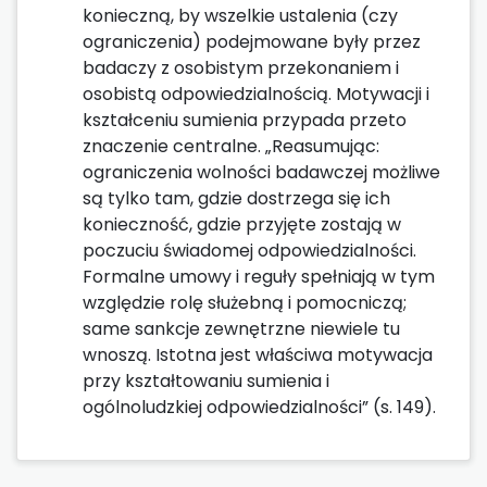
konieczną, by wszelkie ustalenia (czy
ograniczenia) podejmowane były przez
badaczy z osobistym przekonaniem i
osobistą odpowiedzialnością. Motywacji i
kształceniu sumienia przypada przeto
znaczenie centralne. „Reasumując:
ograniczenia wolności badawczej możliwe
są tylko tam, gdzie dostrzega się ich
konieczność, gdzie przyjęte zostają w
poczuciu świadomej odpowiedzialności.
Formalne umowy i reguły spełniają w tym
względzie rolę służebną i pomocniczą;
same sankcje zewnętrzne niewiele tu
wnoszą. Istotna jest właściwa motywacja
przy kształtowaniu sumienia i
ogólnoludzkiej odpowiedzialności” (s. 149).