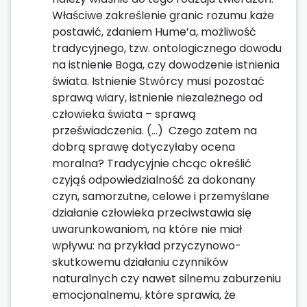
Właściwe zakreślenie granic rozumu każe
postawić, zdaniem Hume’a, możliwość
tradycyjnego, tzw. ontologicznego dowodu
na istnienie Boga, czy dowodzenie istnienia
świata. Istnienie Stwórcy musi pozostać
sprawą wiary, istnienie niezależnego od
człowieka świata – sprawą
przeświadczenia. (…) Czego zatem na
dobrą sprawę dotyczyłaby ocena
moralna? Tradycyjnie chcąc określić
czyjąś odpowiedzialność za dokonany
czyn, samorzutne, celowe i przemyślane
działanie człowieka przeciwstawia się
uwarunkowaniom, na które nie miał
wpływu: na przykład przyczynowo-
skutkowemu działaniu czynników
naturalnych czy nawet silnemu zaburzeniu
emocjonalnemu, które sprawia, że