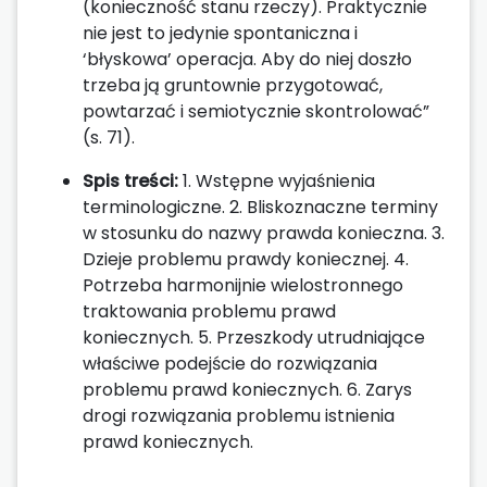
(konieczność stanu rzeczy). Praktycznie
nie jest to jedynie spontaniczna i
‘błyskowa’ operacja. Aby do niej doszło
trzeba ją gruntownie przygotować,
powtarzać i semiotycznie skontrolować”
(s. 71).
Spis treści:
1. Wstępne wyjaśnienia
terminologiczne. 2. Bliskoznaczne terminy
w stosunku do nazwy prawda konieczna. 3.
Dzieje problemu prawdy koniecznej. 4.
Potrzeba harmonijnie wielostronnego
traktowania problemu prawd
koniecznych. 5. Przeszkody utrudniające
właściwe podejście do rozwiązania
problemu prawd koniecznych. 6. Zarys
drogi rozwiązania problemu istnienia
prawd koniecznych.