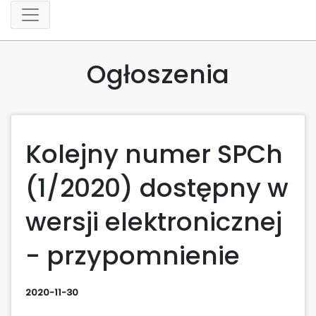
Ogłoszenia
Kolejny numer SPCh
(1/2020) dostępny w
wersji elektronicznej
- przypomnienie
2020-11-30