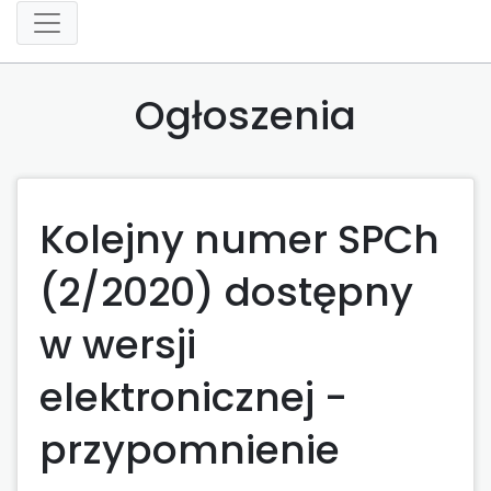
Ogłoszenia
Kolejny numer SPCh
(2/2020) dostępny
w wersji
elektronicznej -
przypomnienie