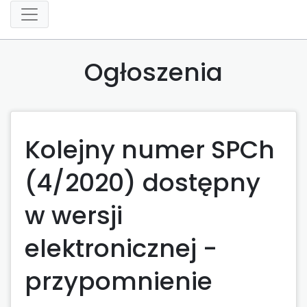
Ogłoszenia
Kolejny numer SPCh
(4/2020) dostępny
w wersji
elektronicznej -
przypomnienie